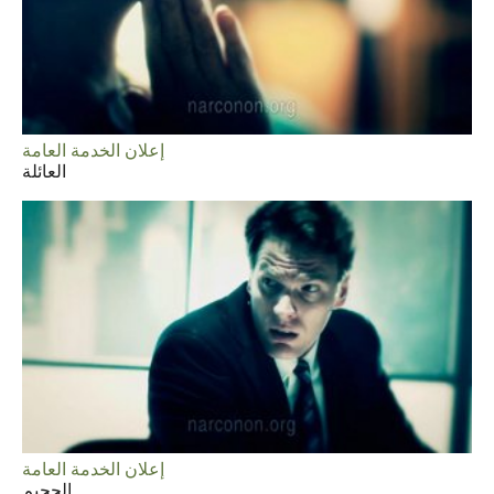
إعلان الخدمة العامة
العائلة
إعلان الخدمة العامة
الجحيم