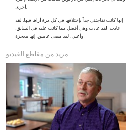
أخرى.
إنها كانت تفاجئني جداً بإختلافها في كل مرة أراها فيها. لقد
عادت. لقد عادت وهي أفضل مما كانت عليه في السابق.
وأعني، لقد مضى عامين. إنها معجزة.
مزيد من مقاطع الفيديو