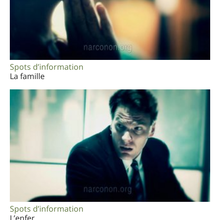
Spots d’information
La famille
Spots d’information
L’enfer