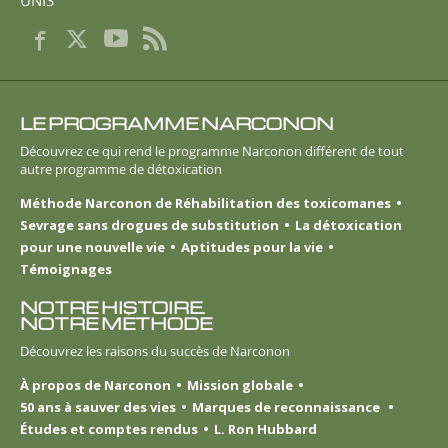
LE PROGRAMME NARCONON
Découvrez ce qui rend le programme Narconon différent de tout
autre programme de détoxication
Méthode Narconon de Réhabilitation des toxicomanes
Sevrage sans drogues de substitution
La détoxication
pour une nouvelle vie
Aptitudes pour la vie
Témoignages
NOTRE HISTOIRE.
NOTRE MÉTHODE
Découvrez les raisons du succès de Narconon
À propos de Narconon
Mission globale
50 ans à sauver des vies
Marques de reconnaissance
Études et comptes rendus
L. Ron Hubbard