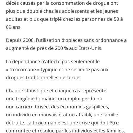
décès causés par la consommation de drogue ont
plus que doublé chez les adolescents et les jeunes
adultes et plus que triplé chez les personnes de 50 à
69 ans.
Depuis 2008, l’utilisation d’opiacés sans ordonnance a
augmenté de près de 200 % aux États-Unis.
La dépendance n’affecte pas seulement le
« toxicomane » typique et ne se limite pas aux
drogues traditionnelles de la rue.
Chaque statistique et chaque cas représente
une tragédie humaine, un emploi perdu ou
une carrière brisée, des économies gaspillées,
un individu en mauvais état ou affaibli, une famille
détruite. La toxicomanie est une crise qui doit être
confrontée et résolue par les individus et les familles,