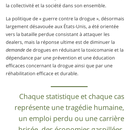
la collectivité et la société dans son ensemble.
La politique de « guerre contre la drogue », désormais
largement désavouée aux États-Unis, a été orientée
vers la bataille perdue consistant à attaquer les
dealers, mais la réponse ultime est de diminuer la
demande
de drogues en réduisant la toxicomanie et la
dépendance par une prévention et une éducation
efficaces concernant la drogue ainsi que par une
réhabilitation efficace et durable.
Chaque statistique et chaque cas
représente une tragédie humaine,
un emploi perdu ou une carrière
brisée, des économies gaspillées,