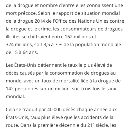
de la drogue et nombre d’entre elles connaissent une
mort précoce. Selon le rapport de situation mondial
de la drogue 2014 de l’Office des Nations Unies contre
la drogue et le crime, les consommateurs de drogues
illicites se chiffraient entre 162 millions et
324 millions, soit 3,5 à 7 % de la population mondiale
de 15 à 64 ans.
Les États-Unis détiennent le taux le plus élevé de
décès causés par la consommation de drogues au
monde, avec un taux de mortalité liée à la drogue de
142 personnes sur un million, soit trois fois le taux
mondial.
Cela se traduit par 40 000 décès chaque année aux
États-Unis, taux plus élevé que les accidents de la
e
route. Dans la première décennie du 21
siècle, les