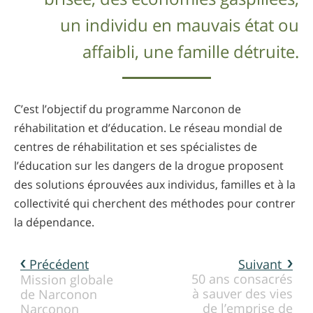
un individu en mauvais état ou
affaibli, une famille détruite.
C’est l’objectif du programme Narconon de
réhabilitation et d’éducation. Le réseau mondial de
centres de réhabilitation et ses spécialistes de
l’éducation sur les dangers de la drogue proposent
des solutions éprouvées aux individus, familles et à la
collectivité qui cherchent des méthodes pour contrer
la dépendance.
Précédent
Suivant
50 ans consacrés
Mission globale
à sauver des vies
de Narconon
de l’emprise de