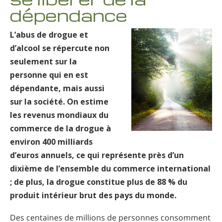
dépendance
Népalais
Arabe
L’abus de drogue et
Ukrainien
d’alcool se répercute non
Croate
seulement sur la
Turc
personne qui en est
dépendante, mais aussi
sur la société. On estime
les revenus mondiaux du
commerce de la drogue à
environ 400 milliards
d’euros annuels, ce qui représente près d’un
dixième de l’ensemble du commerce international
; de plus, la drogue constitue plus de 88 % du
produit intérieur brut des pays du monde.
Des centaines de millions de personnes consomment