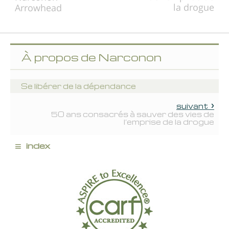
la drogue
À propos de Narconon
Se libérer de la dépendance
suivant
50 ans consacrés à sauver des vies de
l’emprise de la drogue
≡
index