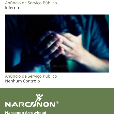
Anúncio de Serviço Público
Inferno
Anúncio de Serviço Público
Nenhum Controlo
®
Narconon Arrowhead