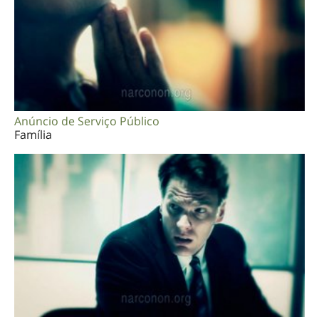
Anúncio de Serviço Público
Família