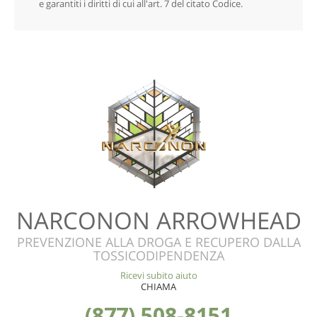
e garantiti i diritti di cui all'art. 7 del citato Codice.
NARCONON ARROWHEAD
PREVENZIONE ALLA DROGA E RECUPERO DALLA
TOSSICODIPENDENZA
Ricevi subito aiuto
CHIAMA
(877) 508-8151