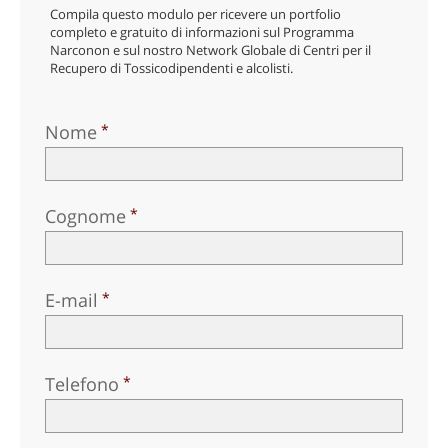
Compila questo modulo per ricevere un portfolio
completo e gratuito di informazioni sul Programma
Narconon e sul nostro Network Globale di Centri per il
Recupero di Tossicodipendenti e alcolisti.
Nome
Cognome
E-mail
Telefono