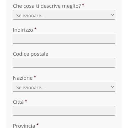
Che cosa ti descrive meglio?
Indirizzo
Codice postale
Nazione
Città
Provincia