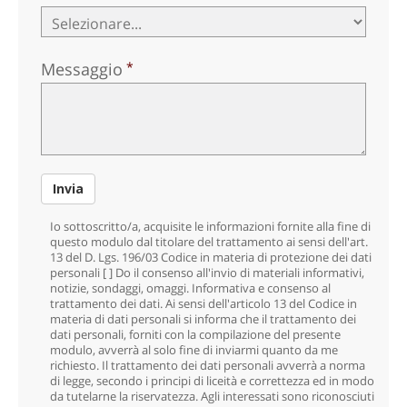
Messaggio
Invia
Io sottoscritto/a, acquisite le informazioni fornite alla fine di
questo modulo dal titolare del trattamento ai sensi dell'art.
13 del D. Lgs. 196/03 Codice in materia di protezione dei dati
personali [ ] Do il consenso
all'invio di materiali informativi,
notizie, sondaggi, omaggi. Informativa e consenso al
trattamento dei dati. Ai sensi dell'articolo 13 del Codice in
materia di dati personali si informa che il trattamento dei
dati personali, forniti con la compilazione del presente
modulo, avverrà al solo fine di inviarmi quanto da me
richiesto. Il trattamento dei dati personali avverrà a norma
di legge, secondo i principi di liceità e correttezza ed in modo
da tutelarne la riservatezza. Agli interessati sono riconosciuti