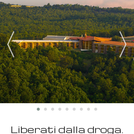
Liberati dalla droga.