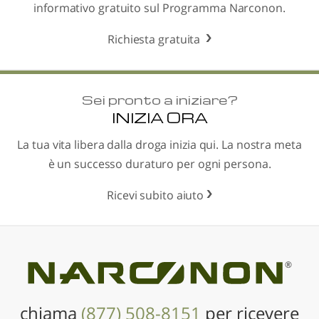
informativo gratuito sul Programma Narconon.
Richiesta gratuita
Sei pronto a iniziare?
INIZIA ORA
La tua vita libera dalla droga inizia qui. La nostra meta
è un successo duraturo per ogni persona.
Ricevi subito aiuto
®
chiama
(877) 508-8151
per ricevere