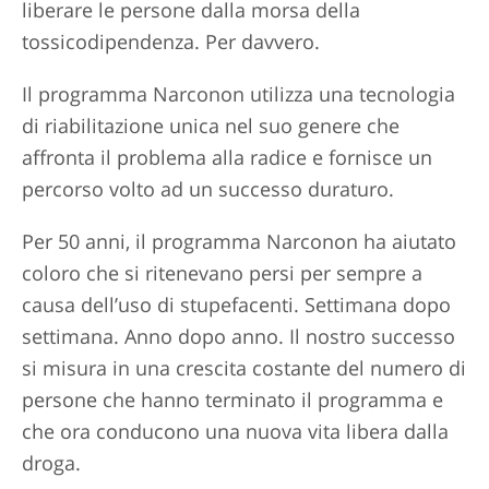
liberare le persone dalla morsa della
tossicodipendenza. Per davvero.
Il programma Narconon utilizza una tecnologia
di riabilitazione unica nel suo genere che
affronta il problema alla radice e fornisce un
percorso volto ad un successo duraturo.
Per 50 anni, il programma Narconon ha aiutato
coloro che si ritenevano persi per sempre a
causa dell’uso di stupefacenti. Settimana dopo
settimana. Anno dopo anno. Il nostro successo
si misura in una crescita costante del numero di
persone che hanno terminato il programma e
che ora conducono una nuova vita libera dalla
droga.