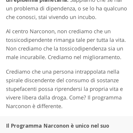
un problema di dipendenza, o se lo ha qualcuno
che conosci, stai vivendo un incubo.
Al centro Narconon, non crediamo che un
tossicodipendente rimanga tale per tutta la vita.
Non crediamo che la tossicodipendenza sia un
male incurabile. Crediamo nel miglioramento.
Crediamo che una persona intrappolata nella
spirale discendente del consumo di sostanze
stupefacenti possa riprendersi la propria vita e
vivere libera dalla droga. Come? Il programma
Narconon è differente.
Il Programma Narconon è unico nel suo