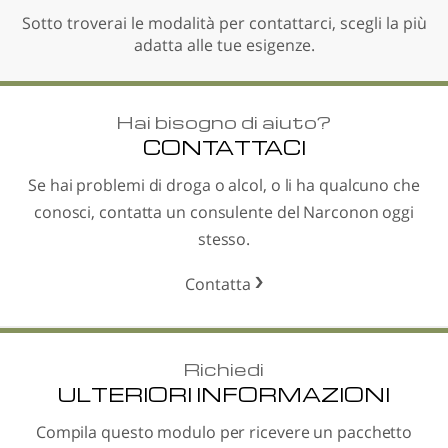
Sotto troverai le modalità per contattarci, scegli la più
adatta alle tue esigenze.
Hai bisogno di aiuto?
CONTATTACI
Se hai problemi di droga o alcol, o li ha qualcuno che
conosci, contatta un consulente del Narconon oggi
stesso.
Contatta
Richiedi
ULTERIORI INFORMAZIONI
Compila questo modulo per ricevere un pacchetto