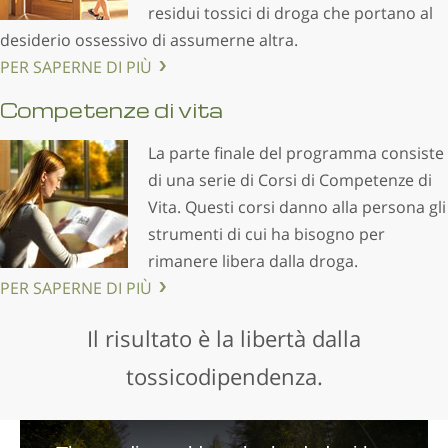
residui tossici di droga che portano al
desiderio ossessivo di assumerne altra.
PER SAPERNE DI PIÙ
Competenze di vita
La parte finale del programma consiste
di una serie di Corsi di Competenze di
Vita. Questi corsi danno alla persona gli
strumenti di cui ha bisogno per
rimanere libera dalla droga.
PER SAPERNE DI PIÙ
Il risultato è la libertà dalla
tossicodipendenza.