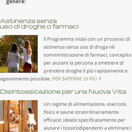
genere:
Astinenza senza
uso di droghe o farmaci
Il Programma inizia con un processo di
astinenza senza uso di droga né
somministrazione di farmaci, concepito
per aiutare la persona a smettere di
prendere droghe il più rapidamente e
agevolmente possibile.
PER SAPERNE DI PIÙ
Disintossicazione per una Nuova Vita
Un regime di alimentazione, esercizio
fisico e saune straordinariamente
efficace: ideato specificatamente per
aiutare i tossicodipendenti a eliminare i