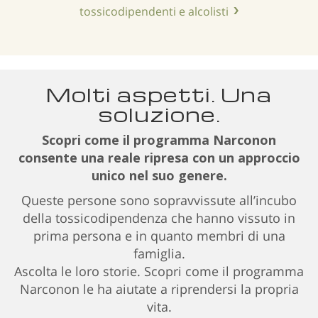
tossicodipendenti e alcolisti
Molti aspetti. Una
soluzione.
Scopri come il programma Narconon
consente una reale ripresa con un approccio
unico nel suo genere.
Queste persone sono sopravvissute all’incubo
della tossicodipendenza che hanno vissuto in
prima persona e in quanto membri di una
famiglia.
Ascolta le loro storie. Scopri come il programma
Narconon le ha aiutate a riprendersi la propria
vita.