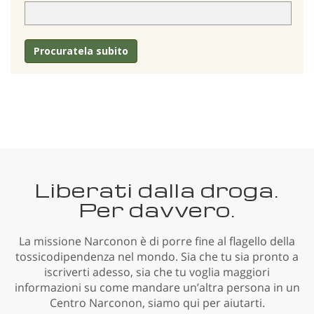
Procuratela subito
Liberati dalla droga.
Per davvero.
La missione Narconon è di porre fine al flagello della
tossicodipendenza nel mondo. Sia che tu sia pronto a
iscriverti adesso, sia che tu voglia maggiori
informazioni su come mandare un’altra persona in un
Centro Narconon, siamo qui per aiutarti.