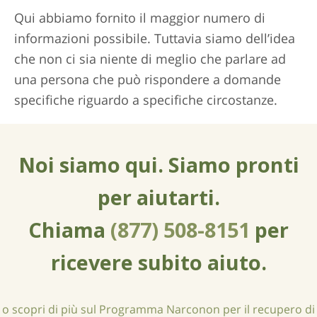
Qui abbiamo fornito il maggior numero di
informazioni possibile. Tuttavia siamo dell’idea
che non ci sia niente di meglio che parlare ad
una persona che può rispondere a domande
specifiche riguardo a specifiche circostanze.
Noi siamo qui. Siamo pronti
per aiutarti.
Chiama
(877) 508-8151
per
ricevere subito aiuto.
o scopri di più sul Programma Narconon per il recupero di