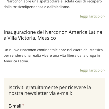
Il Narconon apre una spettacolare e isolata oasi di recupero
dalla tossicodipendenza e dall’alcolismo.
leggi l’articolo >
Inaugurazione del Narconon America Latina
a Villa Victoria, Messico
Un nuovo Narconon continentale apre nel cuore del Messico
per rendere una realtà vivere una vita libera dalla droga in
America Latina.
leggi l’articolo >
Iscriviti gratuitamente per ricevere la
nostra newsletter via e-mail:
E-mail