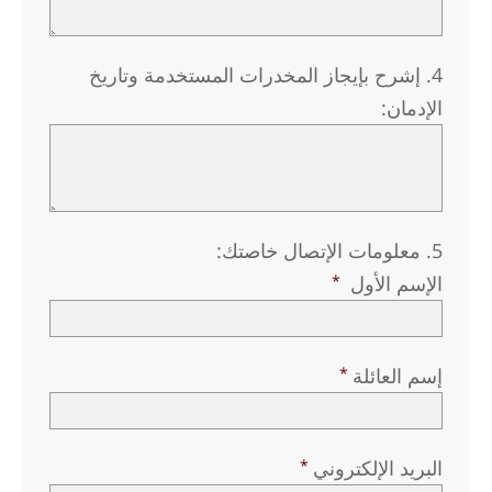
4. إشرح بإيجاز المخدرات المستخدمة وتاريخ
الإدمان:
5. معلومات الإتصال خاصتك:
الإسم الأول
إسم العائلة
البريد الإلكتروني