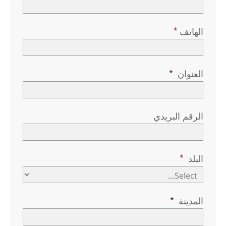
الهاتف
العنوان
الرقم البريدي
البلد
المدينة