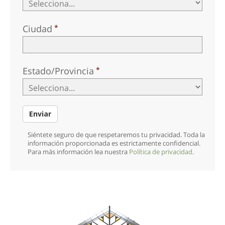
Ciudad
Estado/Provincia
Enviar
Siéntete seguro de que respetaremos tu privacidad. Toda la
información proporcionada es estrictamente confidencial.
Para más información lea nuestra
Política de privacidad
.