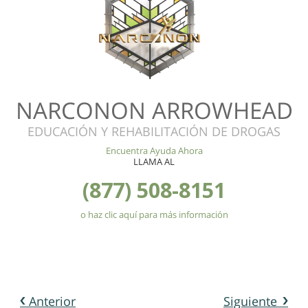
NARCONON ARROWHEAD
EDUCACIÓN Y REHABILITACIÓN DE DROGAS
Encuentra Ayuda Ahora
LLAMA AL
(877) 508-8151
o haz clic aquí para más información
Anterior
Siguiente