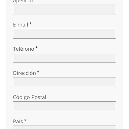
Apellido
E-mail
Teléfono
Dirección
Código Postal
País