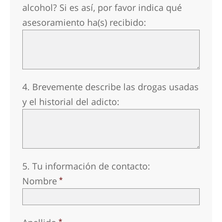
alcohol? Si es así, por favor indica qué
asesoramiento ha(s) recibido:
4. Brevemente describe las drogas usadas
y el historial del adicto:
5. Tu información de contacto:
Nombre