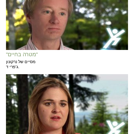
"מטרה בחיים"
מסיים של נרקונון
ג'פרי ד.