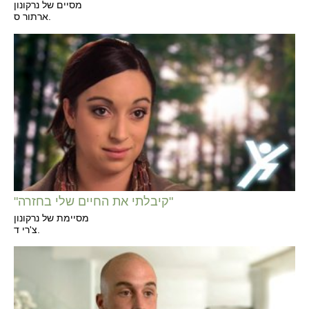
מסיים של נרקונון
ארתור ס.
"קיבלתי את החיים שלי בחזרה"
מסיימת של נרקונון
צ'רי ד.