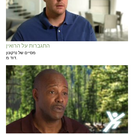
התגברות על הרואין
מסיים של נרקונון
דוד מ.