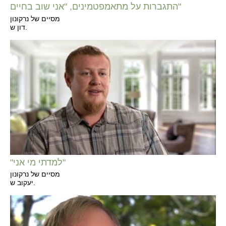
התגברות על מתאמפטמינים, "אני שוב בחיים"
מסיים של נרקונון
דון ש.
"למדתי מי אני"
מסיים של נרקונון
יעקוב ש.