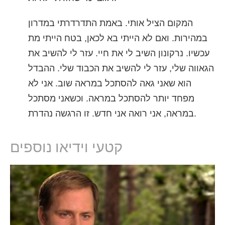
המקום הציל אותי. באמת התדרדרתי במדרון
במהירות. ואם לא הייתי בא לכאן, בטח הייתי מת
עכשיו. נרקונון השיב לי את חיי. עזר לי להשיב את
הגאווה שלי, עזר לי להשיב את הכבוד שלי. ההבדל
הוא שאני גאה להסתכל במראה שוב. אני לא
מפחד יותר להסתכל במראה. וכשאני מסתכל
במראה, אני רואה אני חדש. זו הרגשה נהדרת.
קטעי וידיאו נוספים