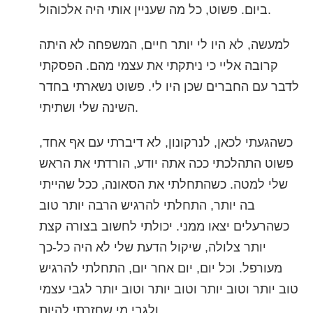
ביום. פשוט, כל מה שעניין אותי היה אלכוהול.
למעשה, לא היו לי יותר חיים, המשפחה לא היתה
קרובה אליי כי ניתקתי את עצמי מהם. הפסקתי
לדבר עם החברים שכן היו לי. פשוט נשארתי בחדר
השינה שלי ושתיתי.
כשהגעתי לכאן, לנרקונון, לא דיברתי עם אף אחד,
פשוט התהלכתי ככה אתה יודע, הורדתי את הראש
שלי למטה. כשהתחלתי את הסאונה, ככל שהייתי
בה יותר, התחלתי להרגיש הרבה יותר טוב
כשהרעלים יצאו ממני. יכולתי לחשוב בצורה קצת
יותר צלולה, שיקול הדעת שלי לא היה כל-כך
מעורפל. וכל יום, יום אחר יום, התחלתי להרגיש
טוב יותר וטוב יותר וטוב יותר וטוב יותר לגבי עצמי
ולגבי מי שחזרתי להיות.