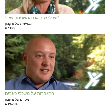
"יש לי שוב את המשפחה שלי"
מסיימת של נרקונון
מנדי ס.
התגברות על משככי כאבים
מסיים של נרקונון
מאטיו ס.