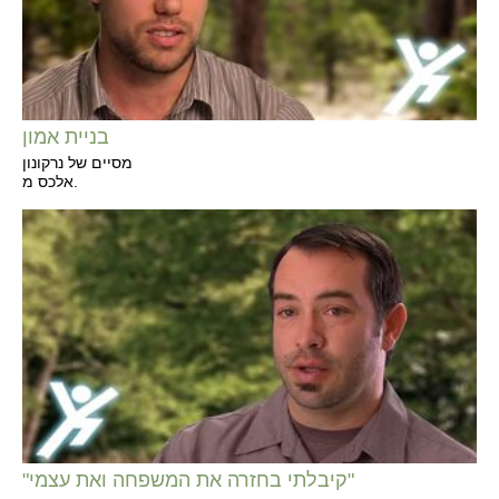
בניית אמון
מסיים של נרקונון
אלכס מ.
"קיבלתי בחזרה את המשפחה ואת עצמי"