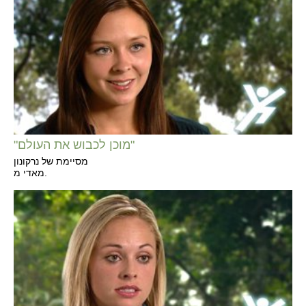
"מוכן לכבוש את העולם"
מסיימת של נרקונון
מאדי מ.