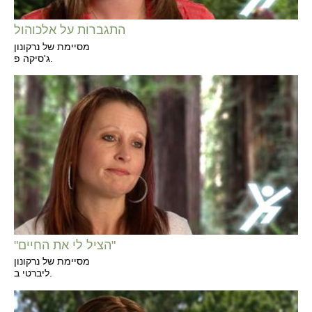
התגברות על אלכוהול
מסיימת של נרקונון
ג'סיקה פ.
"הציל לי את החיים"
מסיימת של נרקונון
ליברטי ב.