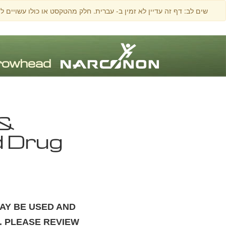
שים לב: דף זה עדיין לא זמין ב- עברית. חלק מהטקסט או כולו עשויים ל
⨯
 &
d Drug
AY BE USED AND
. PLEASE REVIEW