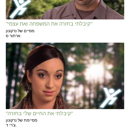
"קיבלתי בחזרה את המשפחה ואת עצמי"
מסיים של נרקונון
ארתור ס.
"קיבלתי את החיים שלי בחזרה"
מסיימת של נרקונון
צ'רי ד.