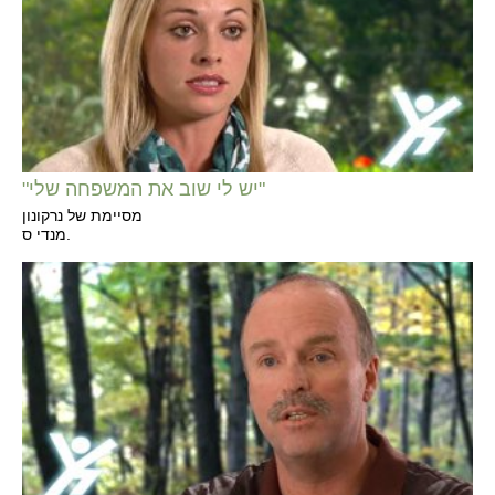
"יש לי שוב את המשפחה שלי"
מסיימת של נרקונון
מנדי ס.