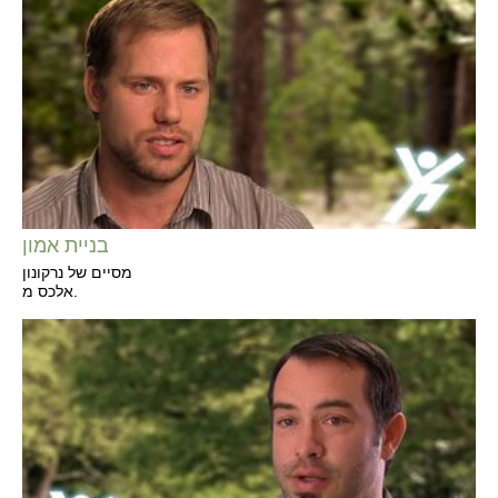
בניית אמון
מסיים של נרקונון
אלכס מ.