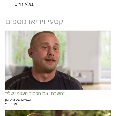
מלא חיים.
קטעי וידיאו נוספים
"השבתי את הכבוד העצמי שלי"
מסיים של נרקונון
אהרון פ.