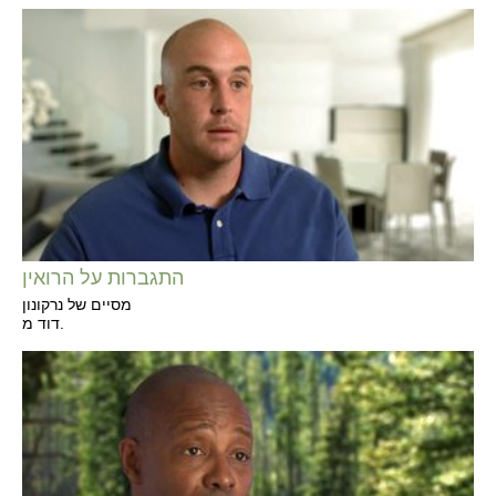
התגברות על הרואין
מסיים של נרקונון
דוד מ.