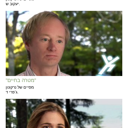
יעקוב ש.
"מטרה בחיים"
מסיים של נרקונון
ג'פרי ד.