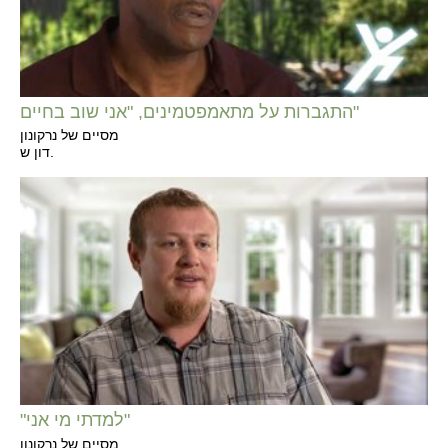
התגברות על מתאמפטמינים, "אני שוב בחיים"
מסיים של נרקונון
דון ש.
"למדתי מי אני"
מסיים של נרקונון