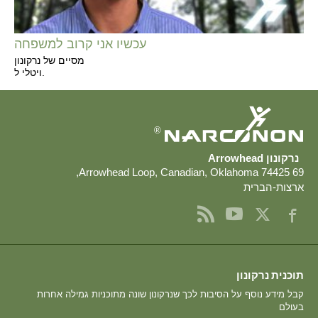
עכשיו אני קרוב למשפחה
מסיים של נרקונון
ויטלי ל.
®
נרקונון Arrowhead
,
,
Canadian
,
Oklahoma
74425
69 Arrowhead Loop
ארצות-הברית
תוכנית נרקונון
קבל מידע נוסף על הסיבות לכך שנרקונון שונה מתוכניות גמילה אחרות
בעולם