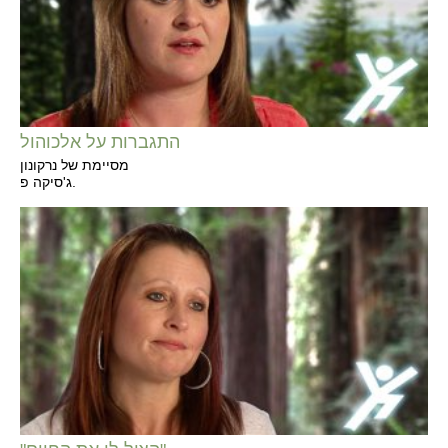
התגברות על אלכוהול
מסיימת של נרקונון
ג'סיקה פ.