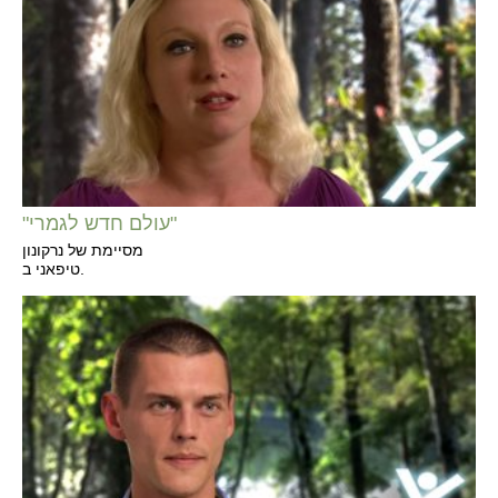
"עולם חדש לגמרי"
מסיימת של נרקונון
טיפאני ב.