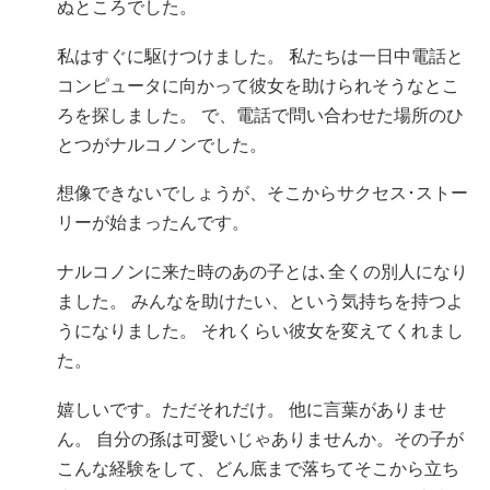
ぬところでした。
私はすぐに駆けつけました。 私たちは一日中電話と
コンピュータに向かって彼女を助けられそうなとこ
ろを探しました。 で、電話で問い合わせた場所のひ
とつがナルコノンでした。
想像できないでしょうが、そこからサクセス･ストー
リーが始まったんです。
ナルコノンに来た時のあの子とは､全くの別人になり
ました。 みんなを助けたい、という気持ちを持つよ
うになりました。 それくらい彼女を変えてくれまし
た。
嬉しいです。ただそれだけ。 他に言葉がありませ
ん。 自分の孫は可愛いじゃありませんか。その子が
こんな経験をして、どん底まで落ちてそこから立ち