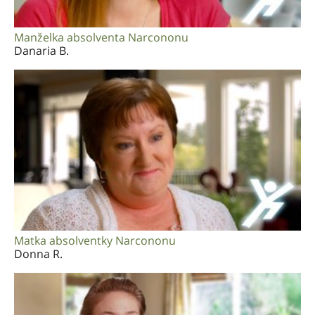
Manželka absolventa Narcononu
Danaria B.
Matka absolventky Narcononu
Donna R.