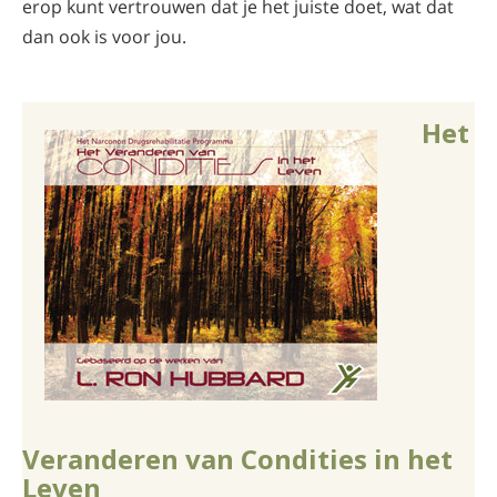
erop kunt vertrouwen dat je het juiste doet, wat dat
dan ook is voor jou.
Het
Veranderen van Condities in het
Leven