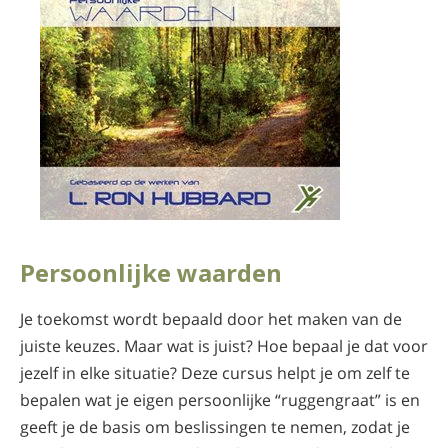
Persoonlijke waarden
Je toekomst wordt bepaald door het maken van de
juiste keuzes. Maar wat is juist? Hoe bepaal je dat voor
jezelf in elke situatie? Deze cursus helpt je om zelf te
bepalen wat je eigen persoonlijke “ruggengraat” is en
geeft je de basis om beslissingen te nemen, zodat je