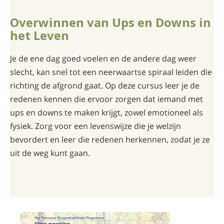
Overwinnen van Ups en Downs in
het Leven
Je de ene dag goed voelen en de andere dag weer
slecht, kan snel tot een neerwaartse spiraal leiden die
richting de afgrond gaat. Op deze cursus leer je de
redenen kennen die ervoor zorgen dat iemand met
ups en downs te maken krijgt, zowel emotioneel als
fysiek. Zorg voor een levenswijze die je welzijn
bevordert en leer die redenen herkennen, zodat je ze
uit de weg kunt gaan.