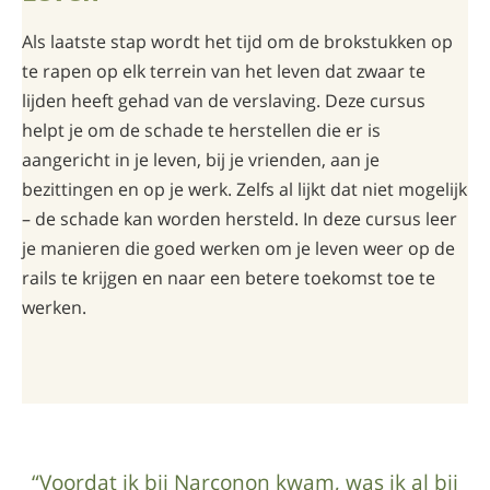
Als laatste stap wordt het tijd om de brokstukken op
te rapen op elk terrein van het leven dat zwaar te
lijden heeft gehad van de verslaving. Deze cursus
helpt je om de schade te herstellen die er is
aangericht in je leven, bij je vrienden, aan je
bezittingen en op je werk. Zelfs al lijkt dat niet mogelijk
– de schade kan worden hersteld. In deze cursus leer
je manieren die goed werken om je leven weer op de
rails te krijgen en naar een betere toekomst toe te
werken.
“Voordat ik bij Narconon kwam, was ik al bij