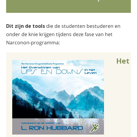
Dit zijn de tools
die de studenten bestuderen en
onder de knie krijgen tijdens deze fase van het
Narconon-programma:
Het