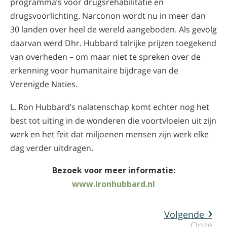
programma’s voor drugsrehabilitatie en
drugsvoorlichting. Narconon wordt nu in meer dan
30 landen over heel de wereld aangeboden. Als gevolg
daarvan werd Dhr. Hubbard talrijke prijzen toegekend
van overheden – om maar niet te spreken over de
erkenning voor humanitaire bijdrage van de
Verenigde Naties.
L. Ron Hubbard’s nalatenschap komt echter nog het
best tot uiting in de wonderen die voortvloeien uit zijn
werk en het feit dat miljoenen mensen zijn werk elke
dag verder uitdragen.
Bezoek voor meer informatie:
www.lronhubbard.nl
Volgende
Onze