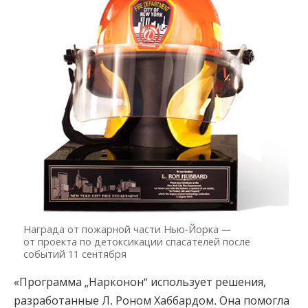
Награда от пожарной части Нью-Йорка —
от проекта по детоксикации спасателей после
событий 11 сентября
«Программа „Нарконон“ использует решения,
разработанные Л. Роном Хаббардом. Она помогла