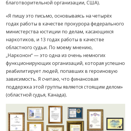
благотворительной организации, США).
«Я пишу это письмо, основываясь на четырёх
годах работы в качестве прокурора федерального
министерства юстиции по делам, касающихся
наркотиков, и 13 годах работы в качестве
областного судьи. По моему мнению,
„Нарконон“ — это одна из очень немногих
функционирующих организаций, которая успешно
реабилитирует людей, попавших в героиновую
зависимость. Я считаю, что финансовая
поддержка этой группы является стоящим делом»
(областной судья, Канада).