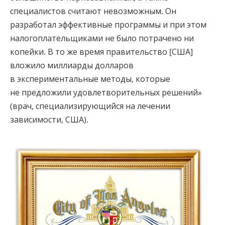
специалистов считают невозможным. Он
разработал эффективные программы и при этом
налогоплательщиками не было потрачено ни
копейки. В то же время правительство [США]
вложило миллиарды долларов
в экспериментальные методы, которые
не предложили удовлетворительных решений»
(врач, специализирующийся на лечении
зависимости, США).