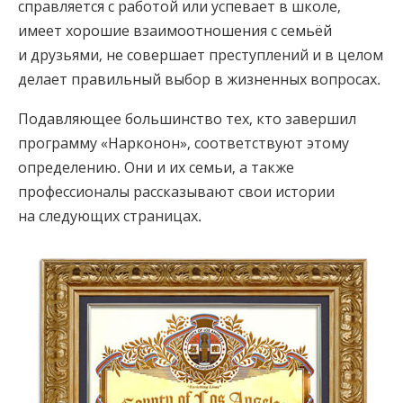
справляется с работой или успевает в школе,
имеет хорошие взаимоотношения с семьёй
и друзьями, не совершает преступлений и в целом
делает правильный выбор в жизненных вопросах.
Подавляющее большинство тех, кто завершил
программу «Нарконон», соответствуют этому
определению. Они и их семьи, а также
профессионалы рассказывают свои истории
на следующих страницах.