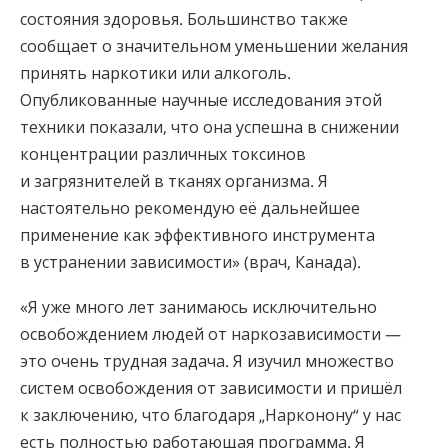
состояния здоровья. Большинство также
сообщает о значительном уменьшении желания
принять наркотики или алкоголь.
Опубликованные научные исследования этой
техники показали, что она успешна в снижении
концентрации различных токсинов
и загрязнителей в тканях организма. Я
настоятельно рекомендую её дальнейшее
применение как эффективного инструмента
в устранении зависимости» (врач, Канада).
«Я уже много лет занимаюсь исключительно
освобождением людей от наркозависимости —
это очень трудная задача. Я изучил множество
систем освобождения от зависимости и пришёл
к заключению, что благодаря „Нарконону“ у нас
есть полностью работающая программа. Я