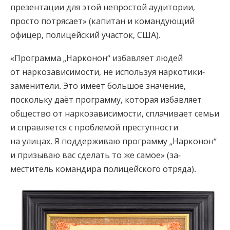
презентации для этой непростой аудитории,
просто потрясает» (капитан и командующий
офицер, полицейский участок, США).
«Программа „Нарконон“ избавляет людей
от наркозависимости, не используя наркотики-
заменители. Это имеет большое значение,
поскольку даёт программу, которая избавляет
общество от наркозависимости, сплачивает семьи
и справляется с проблемой преступности
на улицах. Я поддерживаю программу „Нарко­нон“
и призываю вас сделать то же самое» (за­
меститель командира полицейского отряда).