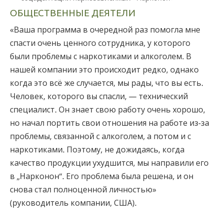
ОБЩЕСТВЕННЫЕ ДЕЯТЕЛИ
«Ваша программа в очередной раз помогла мне
спасти очень ценного сотрудника, у которого
были проблемы с наркотиками и алкоголем. В
нашей компании это происходит редко, однако
когда это всё же случается, мы рады, что вы есть.
Человек, которого вы спасли, — технический
специалист. Он знает свою работу очень хорошо,
но начал портить свои отношения на работе из-за
проблемы, связанной с алкоголем, а потом и с
наркотиками. Поэтому, не дожидаясь, когда
качество продукции ухудшится, мы направили его
в „Нарконон“. Его проблема была решена, и он
снова стал полноценной личностью»
(руководитель компании, США).