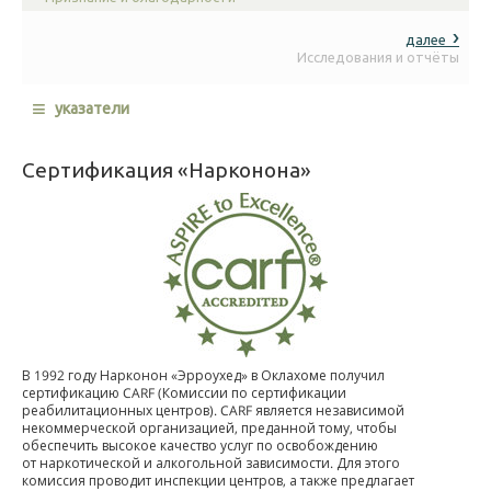
далее
Исследования и отчёты
≡
указатели
Сертификация «Нарконона»
В 1992 году Нарконон «Эрроухед» в Оклахоме получил
сертификацию CARF (Комиссии по сертификации
реабилитационных центров). CARF является независимой
некоммерческой организацией, преданной тому, чтобы
обеспечить высокое качество услуг по освобождению
от наркотической и алкогольной зависимости. Для этого
комиссия проводит инспекции центров, а также предлагает