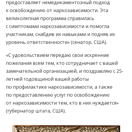
предоставляет немедикаментозный подход
к освобождению от наркозависимости. Эта
великолепная программа справилась
с симптомами наркозависимости и помогла
участникам, снабдив их навыками и подняв их
уровень ответственности» (сенатор, США).
«С удовольствием передаю свои искренние
пожелания всем тем, кто сотрудничает с вашей
замечательной организацией, и поздравляю с 25-
летней годовщиной вашей работы
по профилактике наркозависимости, а также
по предоставлению услуг по освобождению
от наркозависимости тем, кто в них нуждается»
(губернатор штата, США).