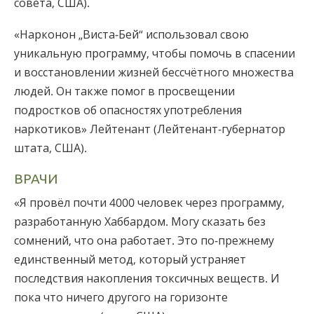
совета, США).
«Нарконон „Виста-Бей“ использовал свою
уникальную программу, чтобы помочь в спасении
и восстановлении жизней бессчётного множества
людей. Он также помог в просвещении
подростков об опасностях употребления
наркотиков» Лейтенант (Лейтенант-губернатор
штата, США).
ВРАЧИ
«Я провёл почти 4000 человек через программу,
разработанную Хаббардом. Могу сказать без
сомнений, что она работает. Это по-прежнему
единственный метод, который устраняет
последствия накопления токсичных веществ. И
пока что ничего другого на горизонте