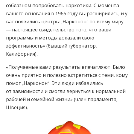
соблазном попробовать наркотики. С момента
вашего основания в 1966 году вы расширились, и у
вас появились центры „Нарконон" по всему миру
— настоящее свидетельство того, что ваши
программы и методы доказали свою
эффективность» (бывший губернатор,
Калифорния).
«Получаемые вами результаты впечатляют. Было
очень приятно и полезно встретиться с теми, кому
помог „Нарконон“. Эти люди избавились
от зависимости и смогли вернуться к нормальной
рабочей и семейной жизни» (член парламента,
Швеция).