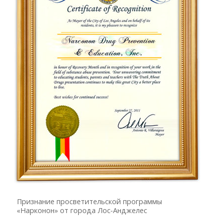
Признание просветительской программы
«Нарконон» от города Лос-Анджелес