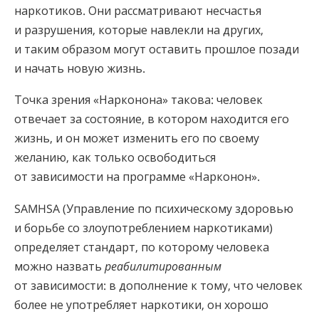
наркотиков. Они рассматривают несчастья
и разрушения, которые навлекли на других,
и таким образом могут оставить прошлое позади
и начать новую жизнь.
Точка зрения «Нарконона» такова: человек
отвечает за состояние, в котором находится его
жизнь, и он может изменить его по своему
желанию, как только освободиться
от зависимости на программе «Нарконон».
SAMHSA (Управление по психическому здоровью
и борьбе со злоупотреблением наркотиками)
определяет стандарт, по которому человека
можно назвать
реабилитированным
от зависимости: в дополнение к тому, что человек
более не употребляет наркотики, он хорошо