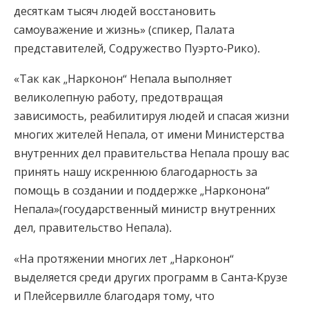
десяткам тысяч людей восстановить
самоуважение и жизнь» (спикер, Палата
представителей, Содружество Пуэрто-Рико).
«Так как „Нарконон“ Непала выполняет
великолепную работу, предотвращая
зависимость, реабилитируя людей и спасая жизни
многих жителей Непала, от имени Министерства
внутренних дел правительства Непала прошу вас
принять нашу искреннюю благодарность за
помощь в создании и поддержке „Нарконона“
Непала»(государственный министр внутренних
дел, правительство Непала).
«На протяжении многих лет „Нарконон“
выделяется среди других программ в Санта-Крузе
и Плейсервилле благодаря тому, что