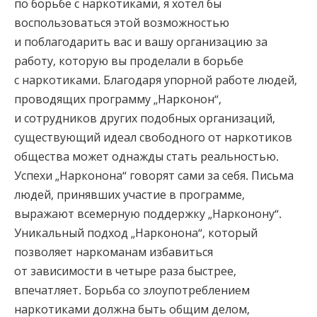
по борьбе с наркотиками, я хотел бы
воспользоваться этой возможностью
и поблагодарить вас и вашу организацию за
работу, которую вы проделали в борьбе
с наркотиками. Благодаря упорной работе людей,
проводящих программу „Нарконон“,
и сотрудников других подобных организаций,
существующий идеал свободного от наркотиков
общества может однажды стать реальностью.
Успехи „Нарконона“ говорят сами за себя. Письма
людей, принявших участие в программе,
выражают всемерную поддержку „Нарконону“.
Уникальный подход „Нарконона“, который
позволяет наркоманам избавиться
от зависимости в четыре раза быстрее,
впечатляет. Борьба со злоупотреблением
наркотиками должна быть общим делом,