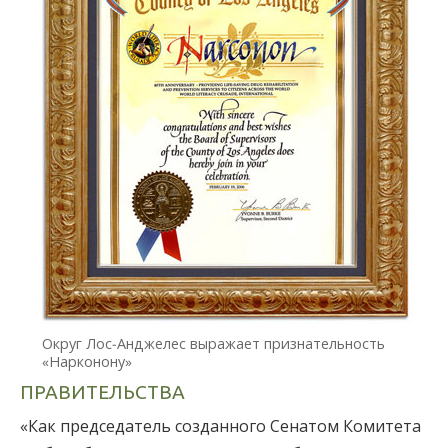
Округ Лос-Анджелес выражает признательность
«Нарконону»
ПРАВИТЕЛЬСТВА
«Как председатель созданного Сенатом Комитета