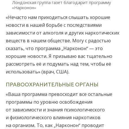
Лондонская группа газет благодарит программу
«Нарконон»
«Нечасто нам приходиться слышать хорошие
новости в нашей борьбе с последствиями
зависимости от алкоголя и других наркотических
веществ в нашем обществе. Могу с радостью
сказать, что программа „Нарконон“ — это
хорошие новости. Я призываю вас тщательно
рассмотреть её и подумать над тем, чтобы её
использовать» (врач, США).
ПРАВООХРАНИТЕЛЬНЫЕ ОРГАНЫ
«Ваша программа превосходит все остальные
программы по уровню освобождения
от зависимости и знания психологического
и физиологического влияния наркотиков
на организм. То, как „Нарконон“ проводит