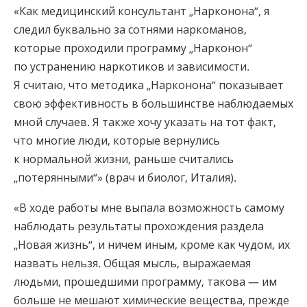
«Как медицинский консультант „Нарконона“, я
следил буквально за сотнями наркоманов,
которые проходили программу „Нарконон“
по устранению наркотиков и зависимости.
Я считаю, что методика „Нарконона“ показывает
свою эффективность в большинстве наблюдаемых
мной случаев. Я также хочу указать на тот факт,
что многие люди, которые вернулись
к нормальной жизни, раньше считались
„потерянными“» (врач и биолог, Италия).
«В ходе работы мне выпала возможность самому
наблюдать результаты прохождения раздела
„Новая жизнь“, и ничем иным, кроме как чудом, их
назвать нельзя. Общая мысль, выражаемая
людьми, прошедшими программу, такова — им
больше не мешают химические вещества, прежде