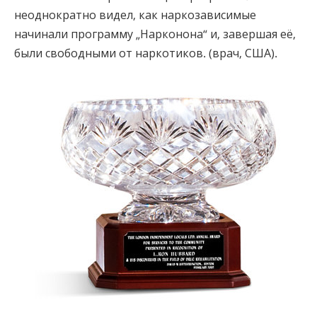
неоднократно видел, как наркозависимые
начинали программу „Нарконона“ и, завершая её,
были свободными от наркотиков. (врач, США).