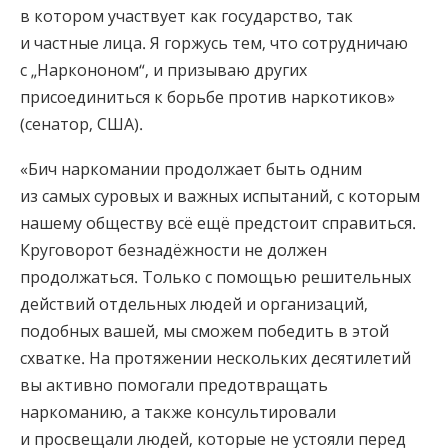
в котором участвует как государство, так
и частные лица. Я горжусь тем, что сотрудничаю
с „Наркононом“, и призываю других
присоединиться к борьбе против наркотиков»
(сенатор, США).
«Бич наркомании продолжает быть одним
из самых суровых и важных испытаний, с которым
нашему обществу всё ещё предстоит справиться.
Круговорот безнадёжности не должен
продолжаться. Только с помощью решительных
действий отдельных людей и организаций,
подобных вашей, мы сможем победить в этой
схватке. На протяжении нескольких десятилетий
вы активно помогали предотвращать
наркоманию, а также консультировали
и просвещали людей, которые не устояли перед