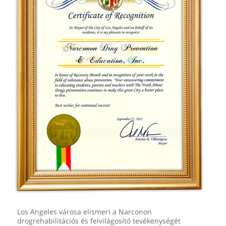
Los Angeles városa elismeri a Narconon
drogrehabilitációs és felvilágosító tevékenységét