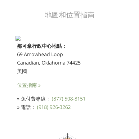
地圖和位置指南
那可拿行政中心地點：
69 Arrowhead Loop
Canadian, Oklahoma 74425
美國
位置指南 »
» 免付費專線：
(877) 508-8151
» 電話：
(918) 926-3262