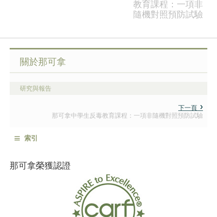
教育課程：一項非
隨機對照預防試驗
關於那可拿
研究與報告
下一頁
那可拿中學生反毒教育課程：一項非隨機對照預防試驗
≡
索引
那可拿榮獲認證