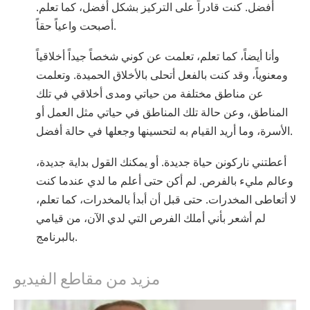
أفضل. كنت قادراً على التركيز بشكل أفضل، كما تعلم.
أصبحت واعياً حقاً.
وأنا أيضاً، كما تعلم، تعلمت عن كوني شخصاً جيداً أخلاقياً
ومعنوياً، وقد كنت بالفعل أتحلى بالأخلاق الحميدة. وتعلمت
عن مناطق مختلفة من حياتي ومدى أخلاقي في تلك
المناطق، وعن حالة تلك المناطق في حياتي مثل العمل أو
الأسرة، وما أريد القيام به لتحسينها وجعلها في حالة أفضل.
أعطتني ناركونن حياة جديدة. أو يمكنك القول بداية جديدة،
وعالم مليء بالفرص. لم أكن حتى أعلم ما لدي عندما كنت
لا أتعاطى المخدرات. حتى قبل أن أبدأ بالمخدرات، كما تعلم،
لم أشعر بأني أملك الفرص التي لدي الآن، من قيامي
بالبرنامج.
مزيد من مقاطع الفيديو