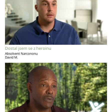
Dostal jsem se z heroinu
Absolvent Narcononu
David M.