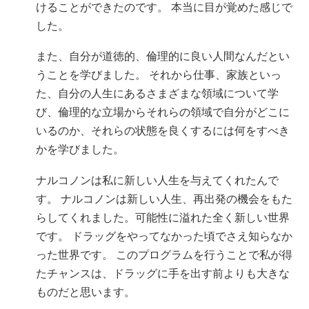
けることができたのです。 本当に目が覚めた感じで
した。
また、自分が道徳的、倫理的に良い人間なんだとい
うことを学びました。 それから仕事、家族といっ
た、自分の人生にあるさまざまな領域について学
び、倫理的な立場からそれらの領域で自分がどこに
いるのか、それらの状態を良くするには何をすべき
かを学びました。
ナルコノンは私に新しい人生を与えてくれたんで
す。 ナルコノンは新しい人生、再出発の機会をもた
らしてくれました。可能性に溢れた全く新しい世界
です。 ドラッグをやってなかった頃でさえ知らなか
った世界です。 このプログラムを行うことで私が得
たチャンスは、ドラッグに手を出す前よりも大きな
ものだと思います。