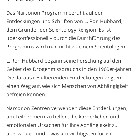
Das Narconon Programm beruht auf den
Entdeckungen und Schriften von L. Ron Hubbard,
dem Gründer der Scientology Religion. Es ist
überkonfessionell – durch die Durchführung des
Programms wird man nicht zu einem Scientologen.
L. Ron Hubbard begann seine Forschung auf dem
Gebiet des Drogenmissbrauchs in den 1960er-Jahren.
Die daraus resultierenden Entdeckungen zeigten
einen Weg auf, wie sich Menschen von Abhängigkeit
befreien können.
Narconon Zentren verwenden diese Entdeckungen,
um Teilnehmern zu helfen, die körperlichen und
emotionalen Ursachen für ihre Abhängigkeit zu
überwinden und – was am wichtigsten für ein