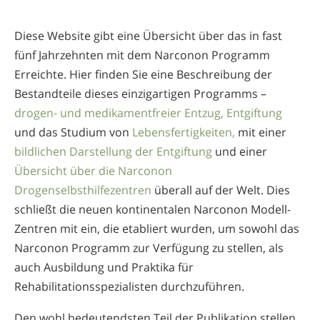
Diese Website gibt eine Übersicht über das in fast
fünf Jahrzehnten mit dem Narconon Programm
Erreichte. Hier finden Sie eine Beschreibung der
Bestandteile dieses einzigartigen Programms –
drogen- und medikamentfreier Entzug,
Entgiftung
und das Studium von
Lebensfertigkeiten,
mit einer
bildlichen Darstellung der Entgiftung
und einer
Übersicht über die Narconon
Drogenselbsthilfezentren
überall auf der Welt. Dies
schließt die neuen kontinentalen Narconon Modell-
Zentren mit ein, die etabliert wurden, um sowohl das
Narconon Programm zur Verfügung zu stellen, als
auch Ausbildung und Praktika für
Rehabilitationsspezialisten durchzuführen.
Den wohl bedeutendsten Teil der Publikation stellen