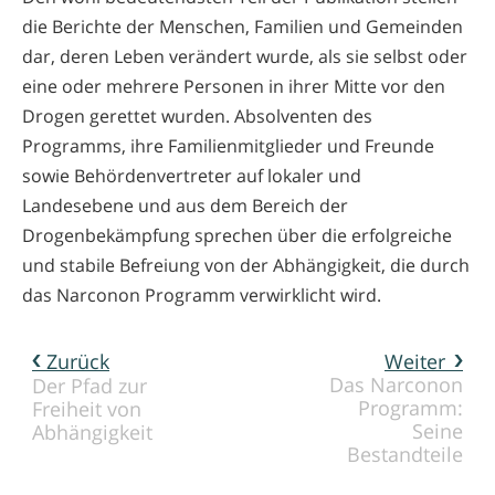
die Berichte der Menschen, Familien und Gemeinden
dar, deren Leben verändert wurde, als sie selbst oder
eine oder mehrere Personen in ihrer Mitte vor den
Drogen gerettet wurden. Absolventen des
Programms, ihre Familienmitglieder und Freunde
sowie Behördenvertreter auf lokaler und
Landesebene und aus dem Bereich der
Drogenbekämpfung sprechen über die erfolgreiche
und stabile Befreiung von der Abhängigkeit, die durch
das Narconon Programm verwirklicht wird.
Zurück
Weiter
Das Narconon
Der Pfad zur
Programm:
Freiheit von
Seine
Abhängigkeit
Bestandteile