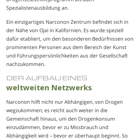
Spezialistenausbildung an.
Ein einzigartiges Narconon Zentrum befindet sich in
der Nähe von Ojai in Kalifornien. Es wurde speziell
dafür etabliert, um den besonderen Bedürfnissen von
prominenten Personen aus dem Bereich der Kunst
und Führungspersönlichkeiten aus der Gesellschaft
nachzukommen.
DER AUFBAU EINES
weltweiten Netzwerks
Narconon hilft nicht nur Abhängigen, von Drogen
wegzukommen; es reicht auch weiter in die
Gemeinschaft hinaus, um den Drogenkonsum
einzudämmen, bevor er zu Missbrauch und
Abhängigkeit wird – bevor er überhaupt beginnt. So