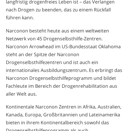
langfristig drogenfreies Leben ist – das Verlangen
nach Drogen zu beenden, das zu einem Rückfall
führen kann.
Narconon besteht heute aus einem weltweiten
Netzwerk von 45 Drogenselbsthilfe-Zentren.
Narconon Arrowhead im US-Bundesstaat Oklahoma
steht an der Spitze der Narconon
Drogenselbsthilfezentren und ist auch ein
internationales Ausbildungszentrum. Es erbringt das
Narconon Drogenselbsthilfeprogramm und bildet
Fachleute im Bereich der Drogenrehabilitation aus
aller Welt aus.
Kontinentale Narconon Zentren in Afrika, Australien,
Kanada, Europa, Großbritannien und Lateinamerika
bieten in ihrem Kontinentalbereich sowohl das
Drogenselbsthilfe­programm als auch