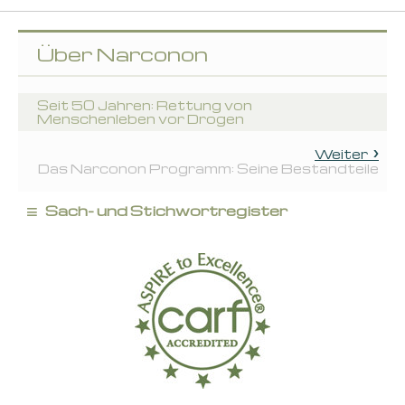
Über Narconon
Seit 50 Jahren: Rettung von
Menschenleben vor Drogen
Weiter
Das Narconon Programm: Seine Bestandteile
≡
Sach- und Stichwortregister