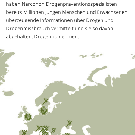
haben Narconon Drogenpräventionsspezialisten
bereits Millionen jungen Menschen und Erwachsenen
überzeugende Informationen über Drogen und
Drogenmissbrauch vermittelt und sie so davon
abgehalten, Drogen zu nehmen.