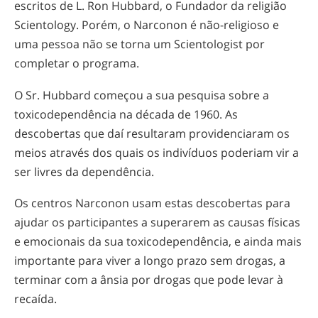
escritos de L. Ron Hubbard, o Fundador da religião
Scientology. Porém, o Narconon é
não-religioso
e
uma pessoa não se torna um Scientologist por
completar o programa.
O Sr. Hubbard começou a sua pesquisa sobre a
toxicodependência na década de 1960. As
descobertas que daí resultaram providenciaram os
meios através dos quais os indivíduos poderiam vir a
ser livres da dependência.
Os centros Narconon usam estas descobertas para
ajudar os participantes a superarem as causas físicas
e emocionais da sua toxicodependência, e ainda mais
importante para viver a longo prazo sem drogas, a
terminar com a ânsia por drogas que pode levar à
recaída.