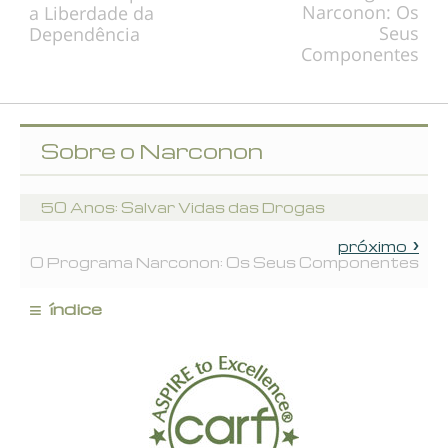
Narconon: Os
a Liberdade da
Seus
Dependência
Componentes
Sobre o Narconon
50 Anos: Salvar Vidas das Drogas
próximo
O Programa Narconon: Os Seus Componentes
≡
índice