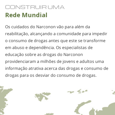
CONSTRUIR UMA
Rede Mundial
Os cuidados do Narconon vão para além da
reabilitação, alcançando a comunidade para impedir
o consumo de drogas antes que este se transforme
em abuso e dependência. Os especialistas de
educação sobre as drogas do Narconon
providenciaram a milhões de jovens e adultos uma
informação atrativa acerca das drogas e consumo de
drogas para os desviar do consumo de drogas.