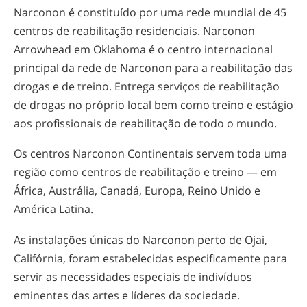
Narconon é constituído por uma rede mundial de 45
centros de reabilitação residenciais. Narconon
Arrowhead em Oklahoma é o centro internacional
principal da rede de Narconon para a reabilitação das
drogas e de treino. Entrega serviços de reabilitação
de drogas no próprio local bem como treino e estágio
aos profissionais de reabilitação de todo o mundo.
Os centros Narconon Continentais servem toda uma
região como centros de reabilitação e treino — em
África, Austrália, Canadá, Europa, Reino Unido e
América Latina.
As instalações únicas do Narconon perto de Ojai,
Califórnia, foram estabelecidas especificamente para
servir as necessidades especiais de indivíduos
eminentes das artes e líderes da sociedade.