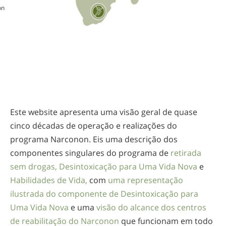
on
Este website apresenta uma visão geral de quase
cinco décadas de operação e realizações do
programa Narconon. Eis uma descrição dos
componentes singulares do programa de
retirada
sem drogas,
Desintoxicação para Uma Vida Nova
e
Habilidades de Vida,
com
uma representação
ilustrada do componente de Desintoxicação para
Uma Vida Nova
e uma
visão do alcance dos centros
de reabilitação do Narconon
que funcionam em todo