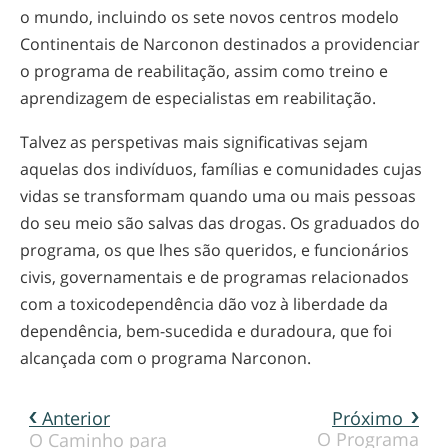
o mundo, incluindo os sete novos centros modelo
Continentais de Narconon destinados a providenciar
o programa de reabilitação, assim como treino e
aprendizagem de especialistas em reabilitação.
Talvez as perspetivas mais significativas sejam
aquelas dos indivíduos, famílias e comunidades cujas
vidas se transformam quando uma ou mais pessoas
do seu meio são salvas das drogas. Os graduados do
programa, os que lhes são queridos, e funcionários
civis, governamentais e de programas relacionados
com a toxicodependência dão voz à liberdade da
dependência,
bem-sucedida
e duradoura, que foi
alcançada com o programa Narconon.
Anterior
Próximo
O Programa
O Caminho para