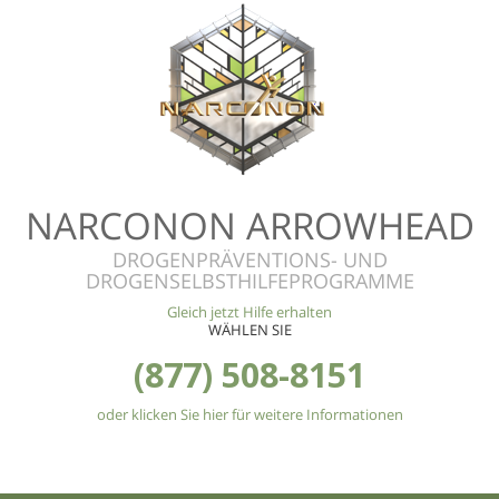
NARCONON ARROWHEAD
DROGENPRÄVENTIONS- UND
DROGENSELBSTHILFEPROGRAMME
Gleich jetzt Hilfe erhalten
WÄHLEN SIE
(877) 508-8151
oder klicken Sie hier für weitere Informationen