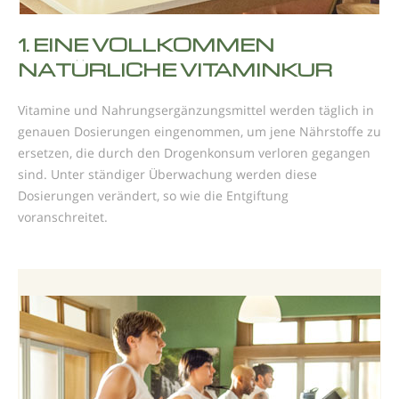
1.
EINE VOLLKOMMEN
NATÜRLICHE VITAMINKUR
Vitamine und Nahrungsergänzungsmittel werden täglich in
genauen Dosierungen eingenommen, um jene Nährstoffe zu
ersetzen, die durch den Drogenkonsum verloren gegangen
sind. Unter ständiger Überwachung werden diese
Dosierungen verändert, so wie die Entgiftung
voranschreitet.