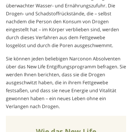
überwachter Wasser- und Ernährungs­zufuhr. Die
Drogen- und Schadstoffrückstände, die – selbst
nachdem die Person den Konsum von Drogen
eingestellt hat – im Körper verblieben sind, werden
durch dieses Verfahren aus dem Fettgewebe
losgelöst und durch die Poren ausgeschwemmt.
Sie können jeden beliebigen Narconon Absolventen
über das New Life Entgiftungsprogramm befragen. Sie
werden Ihnen berichten, dass sie die Drogen
ausgeschwitzt haben, die in ihrem Fettgewebe
festsaßen, und dass sie neue Energie und Vitalität
gewonnen haben – ein neues Leben ohne ein
Verlangen nach Drogen.
Wie das New Life