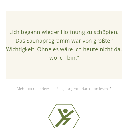
„Ich begann wieder Hoffnung zu schöpfen.
Das Saunaprogramm war von größter
Wichtigkeit. Ohne es wäre ich heute nicht da,
wo ich bin.“
Mehr über die New Life Entgiftung von Narconon lesen