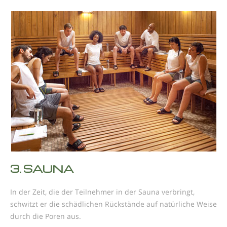
3.
SAUNA
In der Zeit, die der Teilnehmer in der Sauna verbringt,
schwitzt er die schädlichen Rückstände auf natürliche Weise
durch die Poren aus.