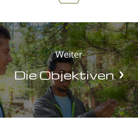
Weiter
Die Objektiven