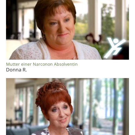
Mutter einer Narconon Absolventin
Donna R.