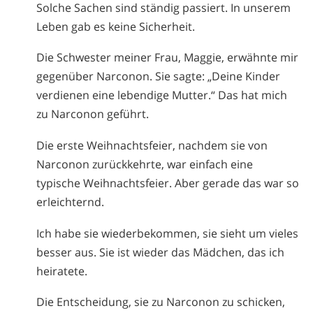
Solche Sachen sind ständig passiert. In unserem
Leben gab es keine Sicherheit.
Die Schwester meiner Frau, Maggie, erwähnte mir
gegenüber Narconon. Sie sagte: „Deine Kinder
verdienen eine lebendige Mutter.“ Das hat mich
zu Narconon geführt.
Die erste Weihnachtsfeier, nachdem sie von
Narconon zurückkehrte, war einfach eine
typische Weihnachtsfeier. Aber gerade das war so
erleichternd.
Ich habe sie wiederbekommen, sie sieht um vieles
besser aus. Sie ist wieder das Mädchen, das ich
heiratete.
Die Entscheidung, sie zu Narconon zu schicken,