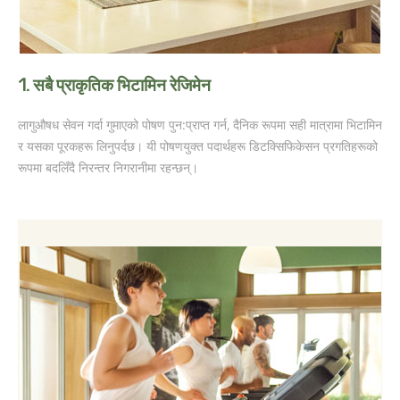
1.
सबै प्राकृतिक भिटामिन रेजिमेन
लागुऔषध सेवन गर्दा गुमाएको पोषण पुन:प्राप्त गर्न, दैनिक रूपमा सही मात्रामा भिटामिन
र यसका पूरकहरू लिनुपर्दछ। यी पोषणयुक्त पदार्थहरू डिटक्सिफिकेसन प्रगतिहरूको
रूपमा बदलिँदै निरन्तर निगरानीमा रहन्छन्।