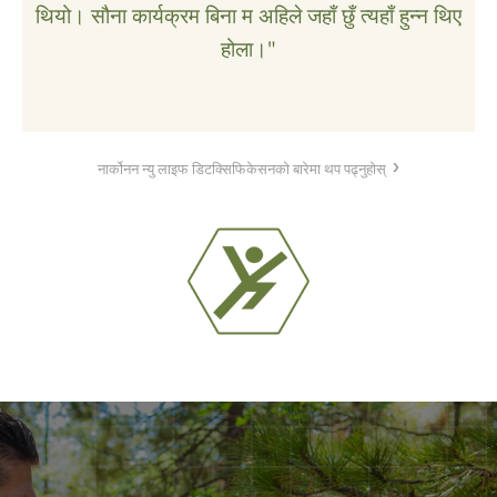
थियो। सौना कार्यक्रम बिना म अहिले जहाँ छुँ त्यहाँ हुन्न थिए
होला।"
नार्कोनन न्यु लाइफ डिटक्सिफिकेसनको बारेमा थप पढ्नुहोस्