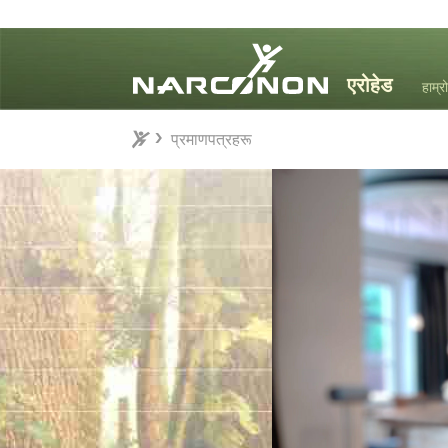
हाम्रो
प्रमाणपत्रहरू
प्रमाणपत्रहरू
⨯