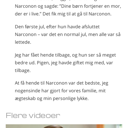
Narconon og sagde: ”Dine børn fortjener en mor,
der er i live.” Det fik mig til at gå til Narconon.
Den første jul, efter hun havde afsluttet
Narconon – var det en normal jul, men alle var så
lettede.
Jeg har fået hende tilbage, og hun ser så meget
bedre ud. Pigen, jeg havde giftet mig med, var
tilbage.
At få hende til Narconon var det bedste, jeg
nogensinde har gjort for vores familie, mit
ægteskab og min personlige lykke.
Flere videoer