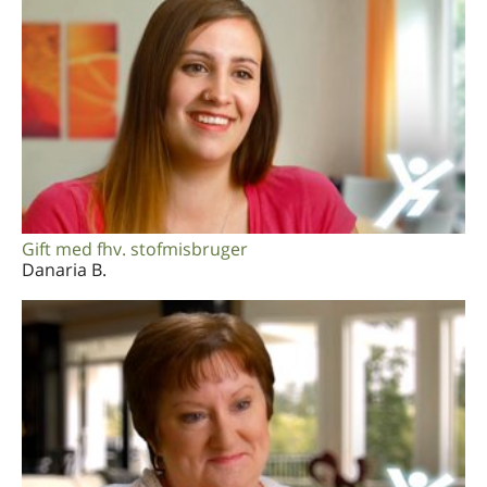
Gift med fhv. stofmisbruger
Danaria B.