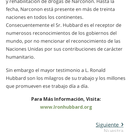
y rehabilitación de drogas de Narconon. Hasta la
fecha, Narconon está presente en más de treinta
naciones en todos los continentes.
Consecuentemente el Sr. Hubbard es el receptor de
numerosos reconocimientos de los gobiernos del
mundo, por no mencionar el reconocimiento de las
Naciones Unidas por sus contribuciones de carácter
humanitario.
Sin embargo el mayor testimonio a L. Ronald
Hubbard son los milagros de su trabajo y los millones
que promueven ese trabajo día a día.
Para Más Información, Visita:
www.lronhubbard.org
Siguiente
Nuestra