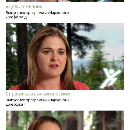
«Цель в жизни»
Выпускник программы «Нарконон»
Джеффри Д.
Справиться с алкоголизмом
Выпускник программы «Нарконон»
Джессика П.