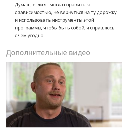
Думаю, если я смогла справиться
с зависимостью, не вернуться на ту дорожку
и использовать инструменты этой
программы, чтобы быть собой, я справлюсь
с чем угодно.
Дополнительные видео