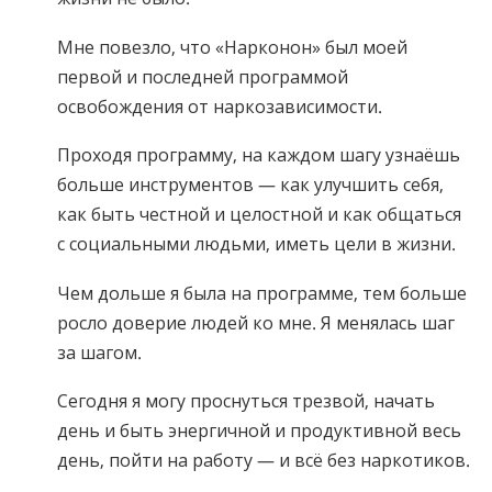
Мне повезло, что «Нарконон» был моей
первой и последней программой
освобождения от наркозависимости.
Проходя программу, на каждом шагу узнаёшь
больше инструментов — как улучшить себя,
как быть честной и целостной и как общаться
с социальными людьми, иметь цели в жизни.
Чем дольше я была на программе, тем больше
росло доверие людей ко мне. Я менялась шаг
за шагом.
Сегодня я могу проснуться трезвой, начать
день и быть энергичной и продуктивной весь
день, пойти на работу — и всё без наркотиков.