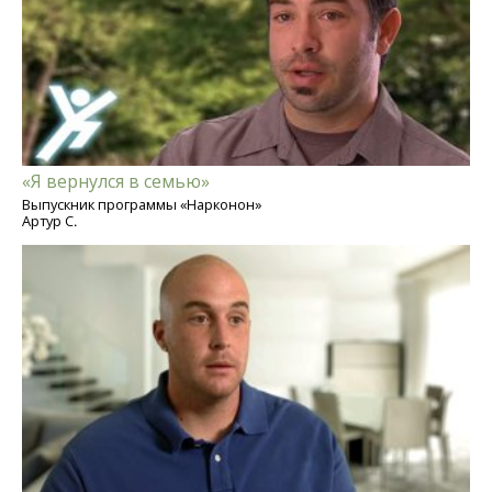
«Я вернулся в семью»
Выпускник программы «Нарконон»
Артур С.