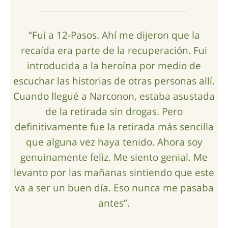
“Fui a 12-Pasos. Ahí me dijeron que la
recaída era parte de la recuperación. Fui
introducida a la heroína por medio de
escuchar las historias de otras personas allí.
Cuando llegué a Narconon, estaba asustada
de la retirada sin drogas. Pero
definitivamente fue la retirada más sencilla
que alguna vez haya tenido. Ahora soy
genuinamente feliz. Me siento genial. Me
levanto por las mañanas sintiendo que este
va a ser un buen día. Eso nunca me pasaba
antes”.