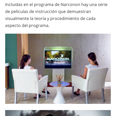
Incluidas en el programa de Narconon hay una serie
de películas de instrucción que demuestran
visualmente la teoría y procedimiento de cada
aspecto del programa.