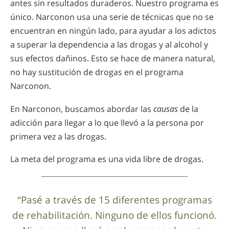
antes sin resultados duraderos. Nuestro programa es
único. Narconon usa una serie de técnicas que no se
encuentran en ningún lado, para ayudar a los adictos
a superar la dependencia a las drogas y al alcohol y
sus efectos dañinos. Esto se hace de manera natural,
no hay sustitución de drogas en el programa
Narconon.
En Narconon, buscamos abordar las
causas
de la
adicción para llegar a lo que llevó a la persona por
primera vez a las drogas.
La meta del programa es una vida libre de drogas.
“Pasé a través de 15 diferentes programas
de rehabilitación. Ninguno de ellos funcionó.