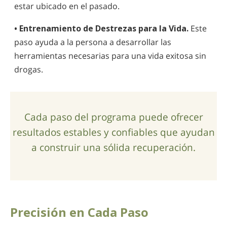
estar ubicado en el pasado.
• Entrenamiento de Destrezas para la Vida.
Este
paso ayuda a la persona a desarrollar las
herramientas necesarias para una vida exitosa sin
drogas.
Cada paso del programa puede ofrecer
resultados estables y confiables que ayudan
a construir una sólida recuperación.
Precisión en Cada Paso