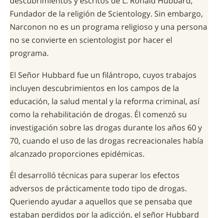
descubrimientos y escritos de L. Ronald Hubbard,
Fundador de la religión de Scientology. Sin embargo,
Narconon no es un programa religioso y una persona
no se convierte en scientologist por hacer el
programa.
El Señor Hubbard fue un filántropo, cuyos trabajos
incluyen descubrimientos en los campos de la
educación, la salud mental y la reforma criminal, así
como la rehabilitación de drogas. Él comenzó su
investigación sobre las drogas durante los años 60 y
70, cuando el uso de las drogas recreacionales había
alcanzado proporciones epidémicas.
Él desarrolló técnicas para superar los efectos
adversos de prácticamente todo tipo de drogas.
Queriendo ayudar a aquellos que se pensaba que
estaban perdidos por la adicción, el señor Hubbard