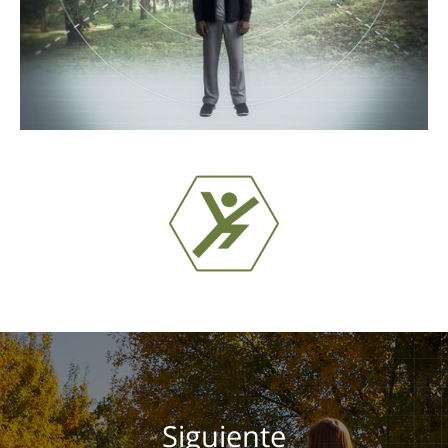
Siguiente