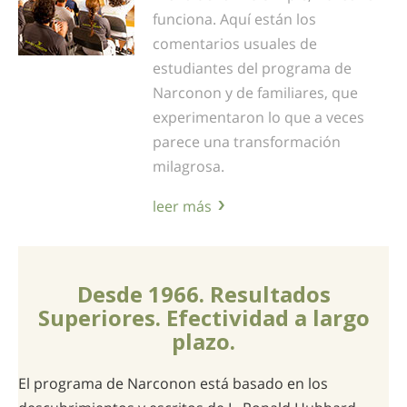
funciona. Aquí están los
comentarios usuales de
estudiantes del programa de
Narconon y de familiares, que
experimentaron lo que a veces
parece una transformación
milagrosa.
leer más
Desde 1966. Resultados
Superiores. Efectividad a largo
plazo.
El programa de Narconon está basado en los