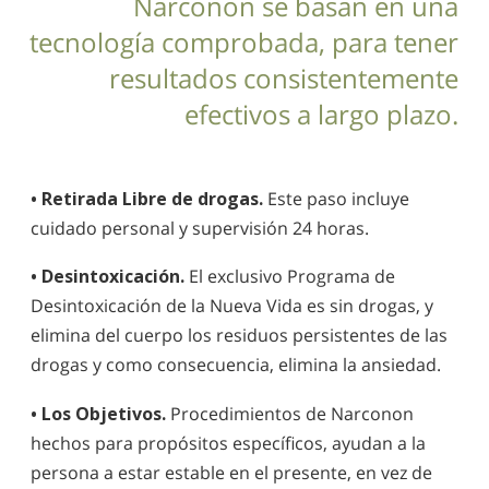
Narconon se basan en una
tecnología comprobada, para tener
resultados consistentemente
efectivos a largo plazo.
• Retirada Libre de drogas.
Este paso incluye
cuidado personal y supervisión 24 horas.
• Desintoxicación.
El exclusivo Programa de
Desintoxicación de la Nueva Vida es sin drogas, y
elimina del cuerpo los residuos persistentes de las
drogas y como consecuencia, elimina la ansiedad.
• Los Objetivos.
Procedimientos de Narconon
hechos para propósitos específicos, ayudan a la
persona a estar estable en el presente, en vez de