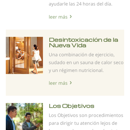
ayudarle las 24 horas del día.
leer más
Desintoxicación de la
Nueva Vida
Una combinación de ejercicio,
sudado en un sauna de calor seco
y un régimen nutricional.
leer más
Los Objetivos
Los Objetivos son procedimientos
para dirigir tu atención lejos de