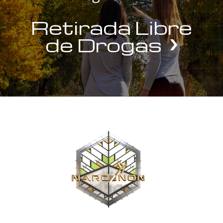
Retirada Libre
de Drogas