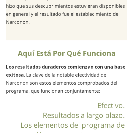
hizo que sus descubrimientos estuvieran disponibles
en general y el resultado fue el establecimiento de
Narconon.
Aquí Está Por Qué Funciona
Los resultados duraderos comienzan con una base
exitosa.
La clave de la notable efectividad de
Narconon son estos elementos comprobados del
programa, que funcionan conjuntamente:
Efectivo.
Resultados a largo plazo.
Los elementos del programa de