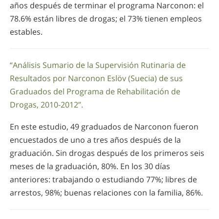
años después de terminar el programa Narconon: el
78.6% están libres de drogas; el 73% tienen empleos
estables.
“Análisis Sumario de la Supervisión Rutinaria de
Resultados por Narconon Eslöv (Suecia) de sus
Graduados del Programa de Rehabilitación de
Drogas, 2010-2012”.
En este estudio, 49 graduados de Narconon fueron
encuestados de uno a tres años después de la
graduación. Sin drogas después de los primeros seis
meses de la graduación, 80%. En los 30 días
anteriores: trabajando o estudiando 77%; libres de
arrestos, 98%; buenas relaciones con la familia, 86%.