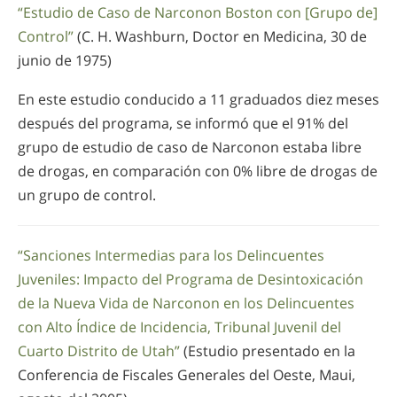
“Estudio de Caso de Narconon Boston con [Grupo de]
Control”
(C. H. Washburn, Doctor en Medicina, 30 de
junio de 1975)
En este estudio conducido a 11 graduados diez meses
después del programa, se informó que el 91% del
grupo de estudio de caso de Narconon estaba libre
de drogas, en comparación con 0% libre de drogas de
un grupo de control.
“Sanciones Intermedias para los Delincuentes
Juveniles: Impacto del Programa de Desintoxicación
de la Nueva Vida de Narconon en los Delincuentes
con Alto Índice de Incidencia, Tribunal Juvenil del
Cuarto Distrito de Utah”
(Estudio presentado en la
Conferencia de Fiscales Generales del Oeste, Maui,