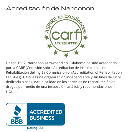
Acreditación de Narconon
Desde 1992, Narconon Arrowhead en Oklahoma ha sido acreditado
por la CARF (Comisión sobre Acreditación de Instalaciones de
Rehabilitación del inglés Commission on Accreditation of Rehabilitation
Facilities). CARF es una organización independiente y sin fines de lucro
dedicada a asegurar la calidad de los servicios de rehabilitación de
drogas por medio de una inspección, análisis y recomendaciones in
situ.