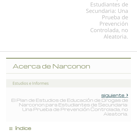
Estudiantes de
Secundaria: Una
Prueba de
Prevención
Controlada, no
Aleatoria.
Acerca de Narconon
Estudios e Informes
siguiente
El Plan de Estudios de Educación de Drogas de
Narconon para Estudiantes de Secundaria:
Una Prueba de Prevención Controlada, no
Aleatoria.
≡
índice