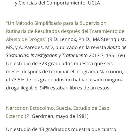
y Ciencias del Comportamiento, UCLA
“Un Método Simplificado para la Supervisión
Rutinaria de Resultados después del Tratamiento de
Abuso de Drogas”
(R.D. Lennox, Ph.D.; MA Sternquist,
MS, y A. Paredes, MD, publicado en la revista
Abuso de
Sustancias: Investigación y Tratamiento
2013:7, 155-169)
Un estudio de 323 graduados muestra que seis
meses después de terminar el programa Narconon,
el 73.5% de los graduados no habían usado ninguna
droga ilegal; el 94% estaban libres de arrestos.
Narconon Estocolmo, Suecia, Estudio de Caso
Externo
(P. Gerdman, mayo de 1981)
Un estudio de 13 graduados muestra que cuatro