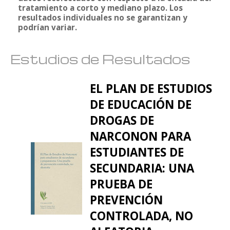
tratamiento a corto y mediano plazo. Los
resultados individuales no se garantizan y
podrían variar.
Estudios de Resultados
EL PLAN DE ESTUDIOS
DE EDUCACIÓN DE
DROGAS DE
NARCONON PARA
ESTUDIANTES DE
SECUNDARIA: UNA
PRUEBA DE
PREVENCIÓN
CONTROLADA, NO