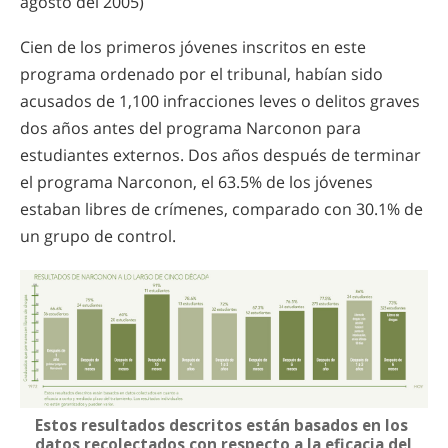
agosto del 2005)
Cien de los primeros jóvenes inscritos en este
programa ordenado por el tribunal, habían sido
acusados de 1,100 infracciones leves o delitos graves
dos años antes del programa Narconon para
estudiantes externos. Dos años después de terminar
el programa Narconon, el 63.5% de los jóvenes
estaban libres de crímenes, comparado con 30.1% de
un grupo de control.
Estos resultados descritos están basados en los
datos recolectados con respecto a la eficacia del