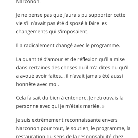
Narconon.
Je ne pense pas que j’aurais pu supporter cette
vie s’il n’avait pas été disposé à faire les
changements qui s’imposaient.
Il a radicalement changé avec le programme.
La quantité d’amour et de réflexion qu’il a mise
dans certaines des choses qu’il m’a dites ou qu’il
a avoué avoir faites... il n’avait jamais été aussi
honnête avec moi.
Cela faisait du bien à entendre. Je retrouvais la
personne avec qui je m’étais mariée. »
Je suis extrêmement reconnaissante envers
Narconon pour tout, le soutien, le programme, la
restauration du sens de la responsabilité chez