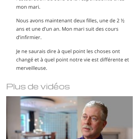
mon mari.
Nous avons maintenant deux filles, une de 2 ½
ans et une d’un an. Mon mari suit des cours
d’infirmier.
Je ne saurais dire à quel point les choses ont
changé et à quel point notre vie est différente et
merveilleuse.
Plus de vidéos