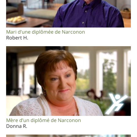
Mari d’une diplômée de Narconon
Robert H.
Mère d’un diplômé de Narconon
Donna R.