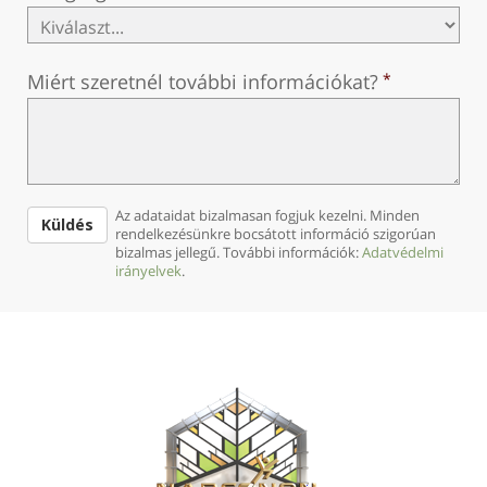
Miért szeretnél további információkat?
Az adataidat bizalmasan fogjuk kezelni. Minden
Küldés
rendelkezésünkre bocsátott információ szigorúan
bizalmas jellegű. További információk:
Adatvédelmi
irányelvek
.