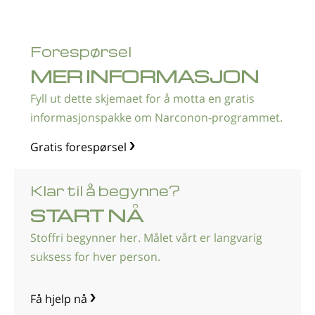
Forespørsel
MER INFORMASJON
Fyll ut dette skjemaet for å motta en gratis
informasjonspakke om Narconon-programmet.
Gratis forespørsel
Klar til å begynne?
START NÅ
Stoffri begynner her. Målet vårt er langvarig
suksess for hver person.
Få hjelp nå