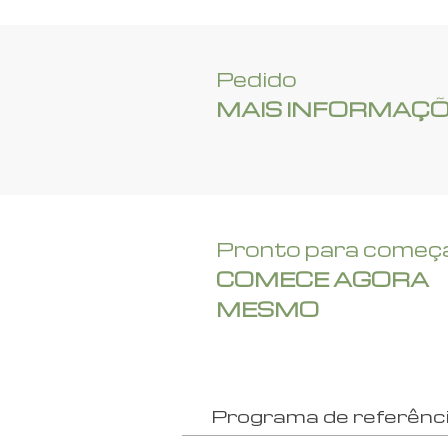
Pedido
MAIS INFORMAÇ
Pronto para começ
COMECE AGORA
MESMO
Programa de referênc