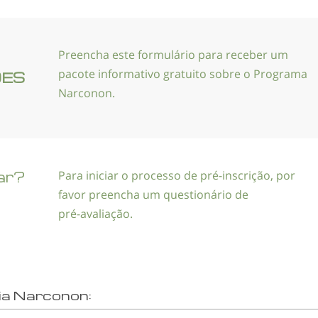
Preencha este formulário para receber um
pacote informativo gratuito sobre o Programa
ÕES
Narconon.
ar?
Para iniciar o processo de
pré-inscrição
, por
favor preencha um questionário de
pré-avaliação
.
ia Narconon: