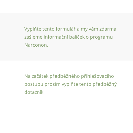
Vyplňte tento formulář a my vám zdarma
zašleme informační balíček o programu
Narconon.
Na začátek předběžného přihlašovacího
postupu prosím vyplňte tento předběžný
dotazník: