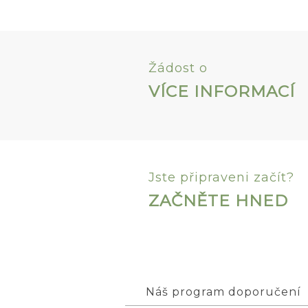
Žádost o
VÍCE INFORMACÍ
Jste připraveni začít?
ZAČNĚTE HNED
Náš program doporučení