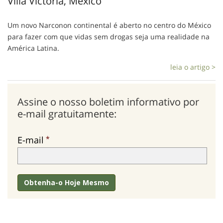
Villa Victoria, México
Um novo Narconon continental é aberto no centro do México
para fazer com que vidas sem drogas seja uma realidade na
América Latina.
leia o artigo >
Assine o nosso boletim informativo por
e-mail
gratuitamente:
E-mail
Obtenha-o
Hoje Mesmo