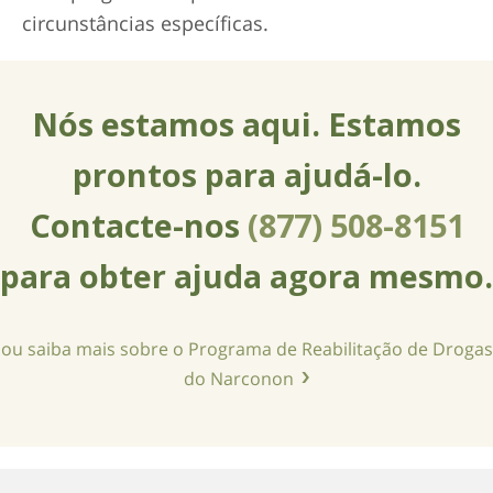
circunstâncias específicas.
Nós estamos aqui. Estamos
prontos para
ajudá-lo
.
Contacte-nos
(877) 508-8151
para obter ajuda agora mesmo.
ou saiba mais sobre o Programa de Reabilitação de Drogas
do Narconon