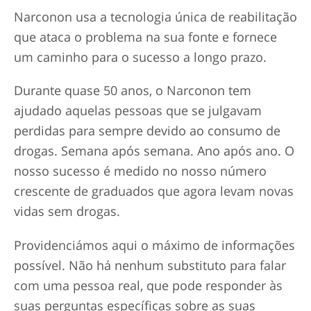
Narconon usa a tecnologia única de reabilitação
que ataca o problema na sua fonte e fornece
um caminho para o sucesso a longo prazo.
Durante quase 50 anos, o Narconon tem
ajudado aquelas pessoas que se julgavam
perdidas para sempre devido ao consumo de
drogas. Semana após semana. Ano após ano. O
nosso sucesso é medido no nosso número
crescente de graduados que agora levam novas
vidas sem drogas.
Providenciámos aqui o máximo de informações
possível. Não há nenhum substituto para falar
com uma pessoa real, que pode responder às
suas perguntas específicas sobre as suas