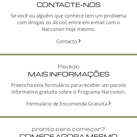
CONTACTE-NOS
Se você ou alguém que conhece tem um problema
com drogas ou álcool, entre em
e-mail
com o
Narconon hoje mesmo.
Contacto
Pedido
MAIS INFORMAÇÕES
Preencha este formulário para receber um pacote
informativo gratuito sobre o Programa Narconon.
Formulário de Encomenda Gratuita
pronto para começar?
COMECE AGORA MESMO