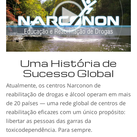
Uma História de
Sucesso Global
Atualmente, os centros Narconon de
reabilitação de drogas e álcool operam em mais
de 20 países — uma rede global de centros de
reabilitação eficazes com um único propósito:
libertar as pessoas das garras da
toxicodependência. Para sempre.