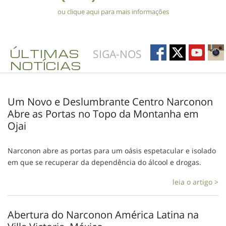
ou clique aqui para mais informações
ÚLTIMAS
SIGA-NOS
NOTÍCIAS
Um Novo e Deslumbrante Centro Narconon
Abre as Portas no Topo da Montanha em
Ojai
Narconon abre as portas para um oásis espetacular e isolado
em que se recuperar da dependência do álcool e drogas.
leia o artigo >
Abertura do Narconon América Latina na