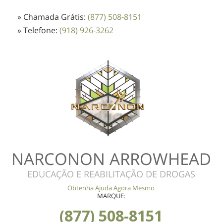
» Chamada Grátis:
(877) 508-8151
» Telefone:
(918) 926-3262
NARCONON ARROWHEAD
EDUCAÇÃO E REABILITAÇÃO DE DROGAS
Obtenha Ajuda Agora Mesmo
MARQUE:
(877) 508-8151