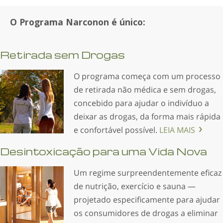
O Programa Narconon é único:
Retirada sem Drogas
O programa começa com um processo
de retirada não médica e sem drogas,
concebido para ajudar o indivíduo a
deixar as drogas, da forma mais rápida
e confortável possível.
LEIA MAIS
Desintoxicação para uma Vida Nova
Um regime surpreendente­mente eficaz
de nutrição, exercício e sauna —
projetado especificamente para ajudar
os consumidores de drogas a eliminar