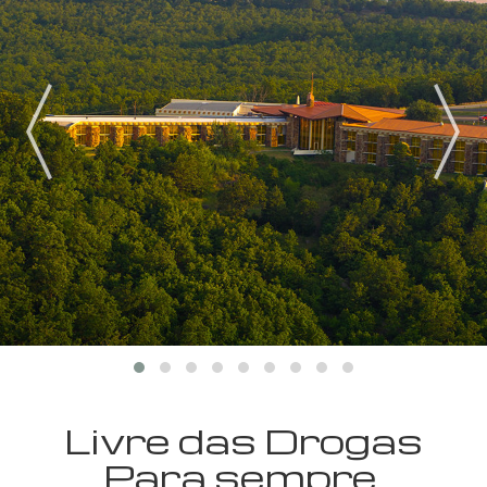
Livre das Drogas
Para sempre.