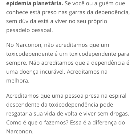
epidemia planetária.
Se você ou alguém que
conhece está preso nas garras da dependência,
sem dúvida está a viver no seu próprio
pesadelo pessoal.
No Narconon, não acreditamos que um
toxicodependente é um toxicodependente para
sempre. Não acreditamos que a dependência é
uma doença incurável. Acreditamos na
melhora.
Acreditamos que uma pessoa presa na espiral
descendente da toxicodependência pode
resgatar a sua vida de volta e viver sem drogas.
Como é que o fazemos? Essa é a diferença do
Narconon.