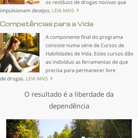
os resíduos de drogas nocivas que
impulsionam desejos.
LEIA MAIS
Competências para a Vida
A componente final do programa
consiste numa série de Cursos de
Habilidades de Vida. Estes cursos dão
ao indivíduo as ferramentas de que
precisa para permanecer livre
de drogas.
LEIA MAIS
O resultado é a liberdade da
dependência