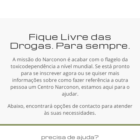
Fique Livre das
Drogas. Para sempre.
A missão do Narconon é acabar com o flagelo da
toxicodependência a nível mundial. Se está pronto
para se inscrever agora ou se quiser mais
informações sobre como fazer referência a outra
pessoa um Centro Narconon, estamos aqui para o
ajudar.
Abaixo, encontrará opções de contacto para atender
às suas necessidades.
precisa de ajuda?