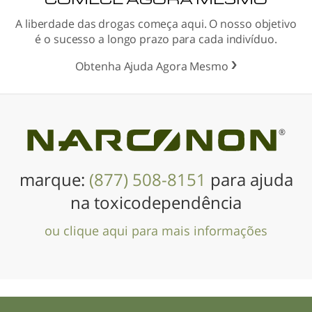
A liberdade das drogas começa aqui. O nosso objetivo
é o sucesso a longo prazo para cada indivíduo.
Obtenha Ajuda Agora Mesmo
®
marque:
(877) 508-8151
para ajuda
na toxicodependência
ou clique aqui para mais informações