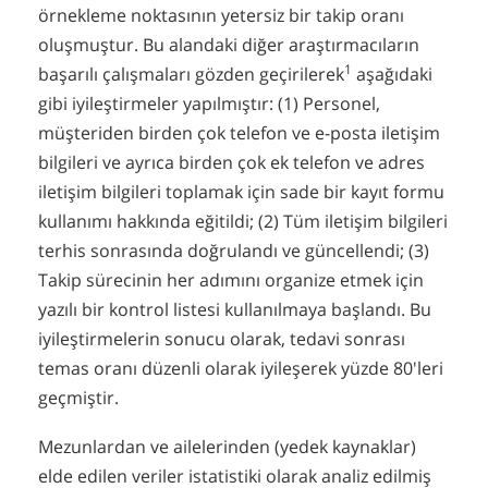
örnekleme noktasının yetersiz bir takip oranı
oluşmuştur. Bu alandaki diğer araştırmacıların
1
başarılı çalışmaları gözden geçirilerek
aşağıdaki
gibi iyileştirmeler yapılmıştır: (1) Personel,
müşteriden birden çok telefon ve e-posta iletişim
bilgileri ve ayrıca birden çok ek telefon ve adres
iletişim bilgileri toplamak için sade bir kayıt formu
kullanımı hakkında eğitildi; (2) Tüm iletişim bilgileri
terhis sonrasında doğrulandı ve güncellendi; (3)
Takip sürecinin her adımını organize etmek için
yazılı bir kontrol listesi kullanılmaya başlandı. Bu
iyileştirmelerin sonucu olarak, tedavi sonrası
temas oranı düzenli olarak iyileşerek yüzde 80'leri
geçmiştir.
Mezunlardan ve ailelerinden (yedek kaynaklar)
elde edilen veriler istatistiki olarak analiz edilmiş