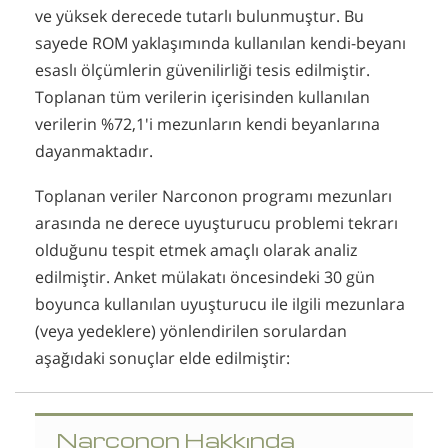
ve yüksek derecede tutarlı bulunmuştur. Bu
sayede ROM yaklaşımında kullanılan kendi-beyanı
esaslı ölçümlerin güvenilirliği tesis edilmiştir.
Toplanan tüm verilerin içerisinden kullanılan
verilerin %72,1'i mezunların kendi beyanlarına
dayanmaktadır.
Toplanan veriler Narconon programı mezunları
arasında ne derece uyuşturucu problemi tekrarı
olduğunu tespit etmek amaçlı olarak analiz
edilmiştir. Anket mülakatı öncesindeki 30 gün
boyunca kullanılan uyuşturucu ile ilgili mezunlara
(veya yedeklere) yönlendirilen sorulardan
aşağıdaki sonuçlar elde edilmiştir:
Narconon Hakkında