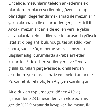
Öncelikle, mezunların telefon anketlerine ek
olarak, mezunların verilerinin güvenilir olup
olmadığını değerlendirmek amacı ile mezunların
yakın akrabaları ile de anketler gerçekleştirildi.
Ancak, mezunlardan elde edilen veri ile yakın
akrabalardan elde edilen veriler arasında yüksek
istatistiki bağlantı bulunduğu tespit edildikten
sonra, sadece üç deneme sonrası mezuna
ulaşılamadığı durumlarda akraba anketleri
kullanıldı. Elde edilen veriler yerel ve Federal
gizlilik kuralları çerçevesinde, kimliklerden
arındırılmıştır olarak analiz edilmeleri amacı ile
Psikometrik Teknolojileri A.Ş. ye aktarılmıştır.
Ait oldukları topluma geri dönen 419 kişi
içerisinden 323 tanesinden veri elde edilmiş,
geride %22.9 oranında kayıp veri kalmıştır. İlk