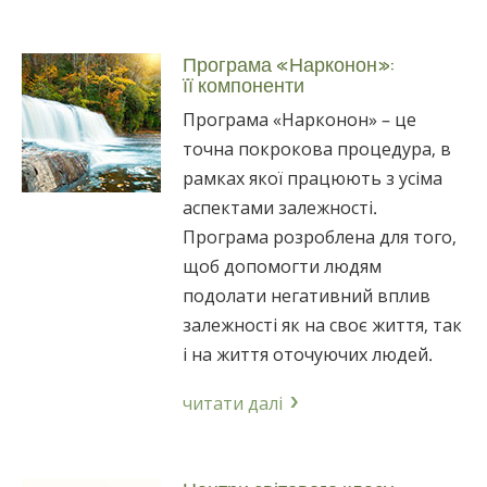
Програма «Нарконон»:
її компоненти
Програма «Нарконон» – це
точна покрокова процедура, в
рамках якої працюють з усіма
аспектами залежності.
Програма розроблена для того,
щоб допомогти людям
подолати негативний вплив
залежності як на своє життя, так
і на життя оточуючих людей.
читати далі