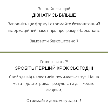
Звертайтеся, щоб
ДІЗНАТИСЬ БІЛЬШЕ
Заповніть цю форму і отримайте безкоштовний
інформаційний пакет про програму «Нарконон».
Замовити безкоштовно
Готові почати?
ЗРОБІТЬ ПЕРШИЙ КРОК СЬОГОДНІ
Свобода від наркотиків починається тут. Наша
мета – довготривалі результати для кожної
людини.
Отримайте допомогу зараз