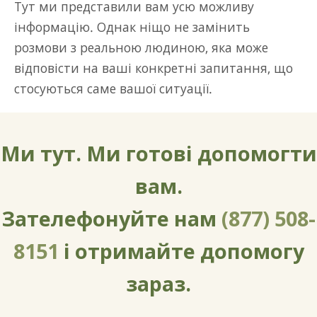
Тут ми представили вам усю можливу
інформацію. Однак ніщо не замінить
розмови з реальною людиною, яка може
відповісти на ваші конкретні запитання, що
стосуються саме вашої ситуації.
Ми тут. Ми готові допомогти
вам.
Зателефонуйте нам
(877) 508-
8151
і отримайте допомогу
зараз.