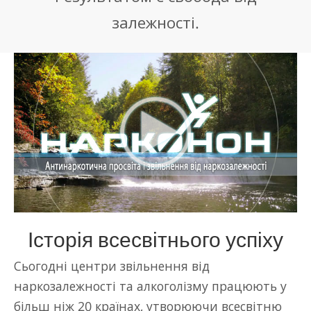
залежності.
Історія всесвітнього успіху
Сьогодні центри звільнення від
наркозалежності та алкоголізму працюють у
більш ніж 20 країнах, утворюючи всесвітню