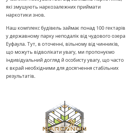
які змушують наркозалежних приймати
наркотики знов.
Наш комплекс будівель займає понад 100 гектарів
у державному парку неподалік від чудового озера
Еуфаула. Тут, в оточенні, вільному від чинників,
що можуть відволікати увагу, ми пропонуємо
індивідуальний догляд й особисту увагу, що часто
є вкрай необхідними для досягнення стабільних
результатів.