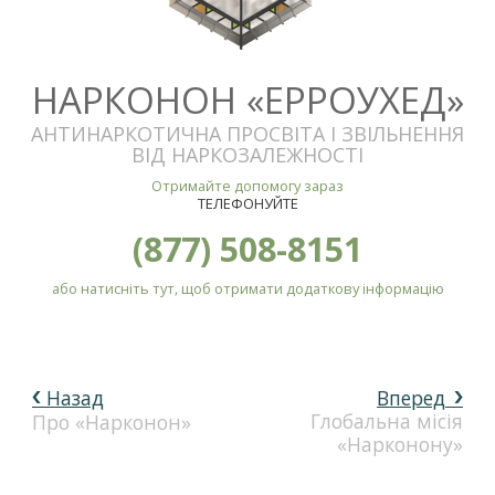
НАРКОНОН «ЕРРОУХЕД»
АНТИНАРКОТИЧНА ПРОСВІТА І ЗВІЛЬНЕННЯ
ВІД НАРКОЗАЛЕЖНОСТІ
Отримайте допомогу зараз
ТЕЛЕФОНУЙТЕ
(877) 508-8151
або натисніть тут, щоб отримати додаткову інформацію
Назад
Вперед
Глобальна місія
Про «Нарконон»
«Нарконону»