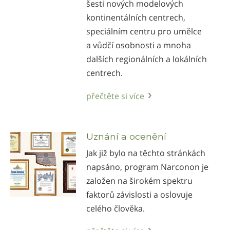
šesti nových modelových
kontinentálních centrech,
speciálním centru pro umělce
a vůdčí osobnosti a mnoha
dalších regionálních a lokálních
centrech.
přečtěte si více
Uznání a ocenění
Jak již bylo na těchto stránkách
napsáno, program Narconon je
založen na širokém spektru
faktorů závislosti a oslovuje
celého člověka.