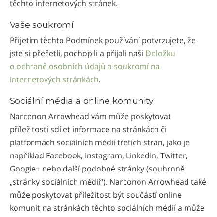
těchto internetových stránek.
Vaše soukromí
Přijetím těchto Podmínek používání potvrzujete, že
jste si přečetli, pochopili a přijali naši
Doložku
o ochraně osobních údajů a soukromí na
internetových stránkách
.
Sociální média a online komunity
Narconon Arrowhead vám může poskytovat
příležitosti sdílet informace na stránkách či
platformách sociálních médií třetích stran, jako je
například Facebook, Instagram, LinkedIn, Twitter,
Google+ nebo další podobné stránky (souhrnně
„stránky sociálních médií“). Narconon Arrowhead také
může poskytovat příležitost být součástí online
komunit na stránkách těchto sociálních médií a může