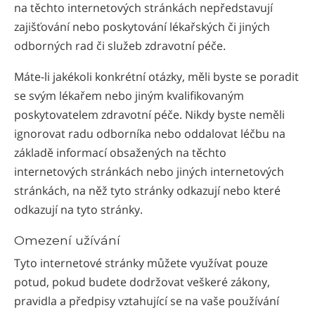
na těchto internetových stránkách nepředstavují
zajišťování nebo poskytování lékařských či jiných
odborných rad či služeb zdravotní péče.
Máte-li jakékoli konkrétní otázky, měli byste se poradit
se svým lékařem nebo jiným kvalifikovaným
poskytovatelem zdravotní péče. Nikdy byste neměli
ignorovat radu odborníka nebo oddalovat léčbu na
základě informací obsažených na těchto
internetových stránkách nebo jiných internetových
stránkách, na něž tyto stránky odkazují nebo které
odkazují na tyto stránky.
Omezení užívání
Tyto internetové stránky můžete využívat pouze
potud, pokud budete dodržovat veškeré zákony,
pravidla a předpisy vztahující se na vaše používání