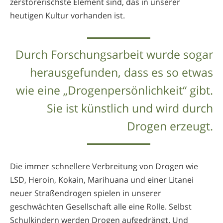
zerstörerischste Element sind, das in unserer
heutigen Kultur vorhanden ist.
Durch Forschungsarbeit wurde sogar
herausgefunden, dass es so etwas
wie eine „Drogenpersönlichkeit“ gibt.
Sie ist künstlich und wird durch
Drogen erzeugt.
Die immer schnellere Verbreitung von Drogen wie
LSD, Heroin, Kokain, Marihuana und einer Litanei
neuer Straßendrogen spielen in unserer
geschwächten Gesellschaft alle eine Rolle. Selbst
Schulkindern werden Drogen aufgedrängt. Und