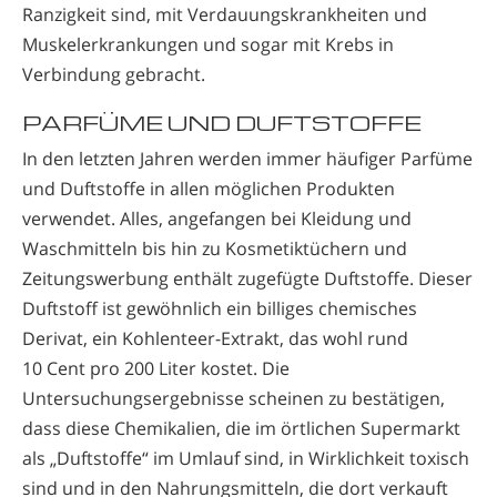
Ranzigkeit sind, mit Verdauungskrankheiten und
Muskelerkrankungen und sogar mit Krebs in
Verbindung gebracht.
PARFÜME UND DUFTSTOFFE
In den letzten Jahren werden immer häufiger Parfüme
und Duftstoffe in allen möglichen Produkten
verwendet. Alles, angefangen bei Kleidung und
Waschmitteln bis hin zu Kosmetiktüchern und
Zeitungswerbung enthält zugefügte Duftstoffe. Dieser
Duftstoff ist gewöhnlich ein billiges chemisches
Derivat, ein Kohlenteer-Extrakt, das wohl rund
10 Cent pro 200 Liter kostet. Die
Untersuchungsergebnisse scheinen zu bestätigen,
dass diese Chemikalien, die im örtlichen Supermarkt
als „Duftstoffe“ im Umlauf sind, in Wirklichkeit toxisch
sind und in den Nahrungsmitteln, die dort verkauft