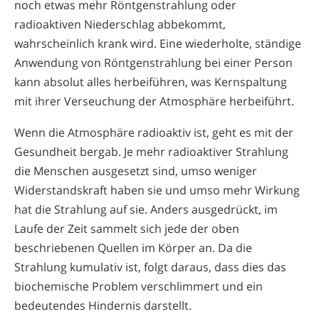
noch etwas mehr Röntgenstrahlung oder
radioaktiven Niederschlag abbekommt,
wahrscheinlich krank wird. Eine wiederholte, ständige
Anwendung von Röntgenstrahlung bei einer Person
kann absolut alles herbeiführen, was Kernspaltung
mit ihrer Verseuchung der Atmosphäre herbeiführt.
Wenn die Atmosphäre radioaktiv ist, geht es mit der
Gesundheit bergab. Je mehr radioaktiver Strahlung
die Menschen ausgesetzt sind, umso weniger
Widerstandskraft haben sie und umso mehr Wirkung
hat die Strahlung auf sie. Anders ausgedrückt, im
Laufe der Zeit sammelt sich jede der oben
beschriebenen Quellen im Körper an. Da die
Strahlung kumulativ ist, folgt daraus, dass dies das
biochemische Problem verschlimmert und ein
bedeutendes Hindernis darstellt.