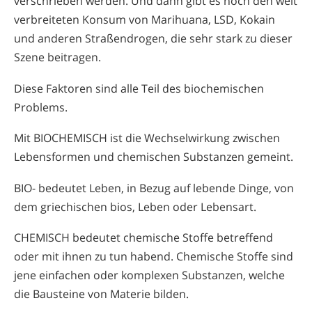
verschrieben werden. Und dann gibt es noch den weit
verbreiteten Konsum von Marihuana, LSD, Kokain
und anderen Straßendrogen, die sehr stark zu dieser
Szene beitragen.
Diese Faktoren sind alle Teil des biochemischen
Problems.
Mit BIOCHEMISCH ist die Wechselwirkung zwischen
Lebensformen und chemischen Substanzen gemeint.
BIO- bedeutet Leben, in Bezug auf lebende Dinge, von
dem griechischen bios, Leben oder Lebensart.
CHEMISCH bedeutet chemische Stoffe betreffend
oder mit ihnen zu tun habend. Chemische Stoffe sind
jene einfachen oder komplexen Substanzen, welche
die Bausteine von Materie bilden.