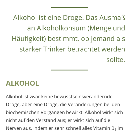
Alkohol ist eine Droge. Das Ausmaß
an Alkoholkonsum (Menge und
Häufigkeit) bestimmt, ob jemand als
starker Trinker betrachtet werden
sollte.
ALKOHOL
Alkohol ist zwar keine bewusstseinsverändernde
Droge, aber eine Droge, die Veränderungen bei den
biochemischen Vorgängen bewirkt. Alkohol wirkt sich
nicht auf den Verstand aus; er wirkt sich auf die
Nerven aus. Indem er sehr schnell alles Vitamin B
im
1