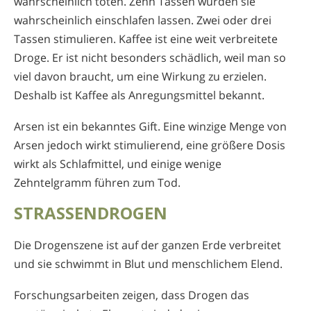
wahrscheinlich töten. Zehn Tassen würden sie
wahrscheinlich einschlafen lassen. Zwei oder drei
Tassen stimulieren. Kaffee ist eine weit verbreitete
Droge. Er ist nicht besonders schädlich, weil man so
viel davon braucht, um eine Wirkung zu erzielen.
Deshalb ist Kaffee als Anregungsmittel bekannt.
Arsen ist ein bekanntes Gift. Eine winzige Menge von
Arsen jedoch wirkt stimulierend, eine größere Dosis
wirkt als Schlafmittel, und einige wenige
Zehntelgramm führen zum Tod.
STRASSENDROGEN
Die Drogenszene ist auf der ganzen Erde verbreitet
und sie schwimmt in Blut und menschlichem Elend.
Forschungsarbeiten zeigen, dass Drogen das