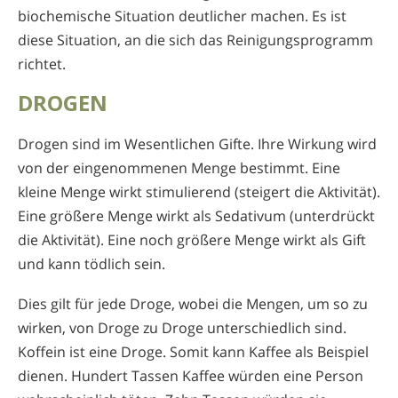
biochemische Situation deutlicher machen. Es ist
diese Situation, an die sich das Reinigungsprogramm
richtet.
DROGEN
Drogen sind im Wesentlichen Gifte. Ihre Wirkung wird
von der eingenommenen Menge bestimmt. Eine
kleine Menge wirkt stimulierend (steigert die Aktivität).
Eine größere Menge wirkt als Sedativum (unterdrückt
die Aktivität). Eine noch größere Menge wirkt als Gift
und kann tödlich sein.
Dies gilt für jede Droge, wobei die Mengen, um so zu
wirken, von Droge zu Droge unterschiedlich sind.
Koffein ist eine Droge. Somit kann Kaffee als Beispiel
dienen. Hundert Tassen Kaffee würden eine Person