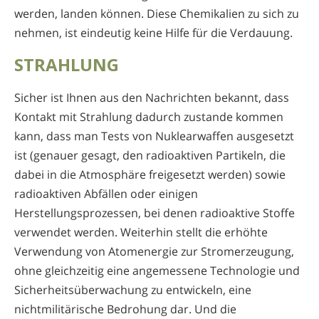
werden, landen können. Diese Chemikalien zu sich zu
nehmen, ist eindeutig keine Hilfe für die Verdauung.
STRAHLUNG
Sicher ist Ihnen aus den Nachrichten bekannt, dass
Kontakt mit Strahlung dadurch zustande kommen
kann, dass man Tests von Nuklearwaffen ausgesetzt
ist (genauer gesagt, den radioaktiven Partikeln, die
dabei in die Atmosphäre freigesetzt werden) sowie
radioaktiven Abfällen oder einigen
Herstellungsprozessen, bei denen radioaktive Stoffe
verwendet werden. Weiterhin stellt die erhöhte
Verwendung von Atomenergie zur Stromerzeugung,
ohne gleichzeitig eine angemessene Technologie und
Sicherheitsüberwachung zu entwickeln, eine
nichtmilitärische Bedrohung dar. Und die