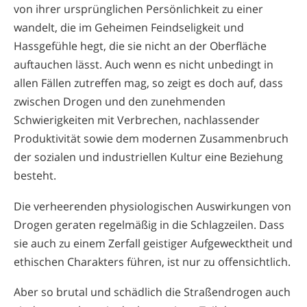
von ihrer ursprünglichen Persönlichkeit zu einer
wandelt, die im Geheimen Feindseligkeit und
Hassgefühle hegt, die sie nicht an der Oberfläche
auftauchen lässt. Auch wenn es nicht unbedingt in
allen Fällen zutreffen mag, so zeigt es doch auf, dass
zwischen Drogen und den zunehmenden
Schwierigkeiten mit Verbrechen, nachlassender
Produktivität sowie dem modernen Zusammenbruch
der sozialen und industriellen Kultur eine Beziehung
besteht.
Die verheerenden physiologischen Auswirkungen von
Drogen geraten regelmäßig in die Schlagzeilen. Dass
sie auch zu einem Zerfall geistiger Aufgewecktheit und
ethischen Charakters führen, ist nur zu offensichtlich.
Aber so brutal und schädlich die Straßendrogen auch