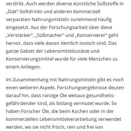
verdirbt. Auch werden diverse künstliche Süßstoffe in
„Diät“-Softdrinks und anderen kommerziell
verpackten Nahrungsmitteln zunehmend häufig
eingesetzt. Aus der Forschungsarbeit über diese
„Verstärker“, „Süßmacher“ und „Konservierer“ geht
hervor, dass viele davon ziemlich toxisch sind. Das
ganze Gebiet der Lebensmittelzusätze und
Konservierungsmittel wurde für viele Menschen zu
einem Anliegen.
Im Zusammenhang mit Nahrungsmitteln gibt es noch
einen weiteren Aspekt. Forschungsergebnisse deuten
darauf hin, dass ranzige Öle weitaus gesundheits­
gefährdender sind, als bislang vermutet wurde. So
haben Forscher Öle, die beim Kochen oder in der
kommerziellen Lebensmittelverarbeitung verwendet
werden, wo sie nicht frisch, rein und frei von