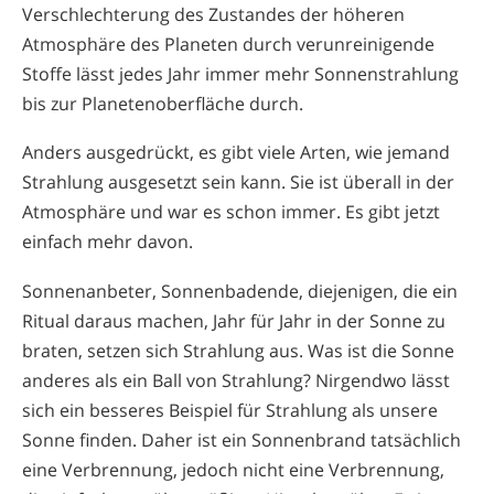
Verschlechterung des Zustandes der höheren
Atmosphäre des Planeten durch verunreinigende
Stoffe lässt jedes Jahr immer mehr Sonnenstrahlung
bis zur Planetenoberfläche durch.
Anders ausgedrückt, es gibt viele Arten, wie jemand
Strahlung ausgesetzt sein kann. Sie ist überall in der
Atmosphäre und war es schon immer. Es gibt jetzt
einfach mehr davon.
Sonnenanbeter, Sonnenbadende, diejenigen, die ein
Ritual daraus machen, Jahr für Jahr in der Sonne zu
braten, setzen sich Strahlung aus. Was ist die Sonne
anderes als ein Ball von Strahlung? Nirgendwo lässt
sich ein besseres Beispiel für Strahlung als unsere
Sonne finden. Daher ist ein Sonnenbrand tatsächlich
eine Verbrennung, jedoch nicht eine Verbrennung,