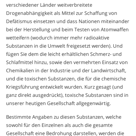
verschiedener Länder weitverbreitete
Drogenabhängigkeit als Mittel zur Schaffung von
Defätismus einsetzen und dass Nationen miteinander
bei der Herstellung und beim Testen von Atomwaffen
wetteifern (wodurch immer mehr radioaktive
Substanzen in die Umwelt freigesetzt werden). Und
fügen Sie dem die leicht erhältlichen Schmerz- und
Schlafmittel hinzu, sowie den vermehrten Einsatz von
Chemikalien in der Industrie und der Landwirtschaft,
und die toxischen Substanzen, die für die chemische
Kriegsführung entwickelt wurden. Kurz gesagt (und
ganz direkt ausgedrückt), toxische Substanzen sind in
unserer heutigen Gesellschaft allgegenwärtig.
Bestimmte Angaben zu diesen Substanzen, welche
sowohl für den Einzelnen als auch die gesamte
Gesellschaft eine Bedrohung darstellen, werden die