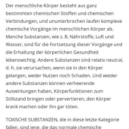
Der menschliche Körper besteht aus ganz
bestimmten chemischen Stoffen und chemischen
Verbindungen, und ununterbrochen laufen komplexe
chemische Vorgänge im menschlichen Körper ab.
Manche Substanzen, wie z. B. Nährstoffe, Luft und
Wasser, sind für die Fortsetzung dieser Vorgänge und
die Erhaltung der körperlichen Gesundheit
lebenswichtig. Andere Substanzen sind relativ neutral,
d. h. sie verursachen, wenn sie in den Körper
gelangen, weder Nutzen noch Schaden. Und wieder
andere Substanzen können verheerende
Auswirkungen haben, Körperfunktionen zum
Stillstand bringen oder pervertieren, den Körper
krank machen oder ihn gar töten.
TOXISCHE SUBSTANZEN, die in diese letzte Kategorie
fallen, sind jene, die das normale chemische