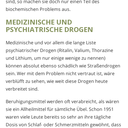
sind, so machen sie doch nur einen Teil des
biochemischen Problems aus.
MEDIZINISCHE UND
PSYCHIATRISCHE DROGEN
Medizinische und vor allem die lange Liste
psychiatrischer Drogen (Ritalin, Valium, Thorazine
und Lithium, um nur einige wenige zu nennen)
können absolut ebenso schädlich wie Straßendrogen
sein. Wer mit dem Problem nicht vertraut ist, wäre
verblüfft zu sehen, wie weit diese Drogen heute
verbreitet sind.
Beruhigungsmittel werden oft verabreicht, als wären
sie ein Allheilmittel für sämtliche Übel. Schon 1951
waren viele Leute bereits so sehr an ihre tägliche
Dosis von Schlaf- oder Schmerzmitteln gewöhnt, dass