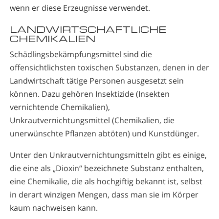
wenn er diese Erzeugnisse verwendet.
LANDWIRTSCHAFTLICHE
CHEMIKALIEN
Schädlingsbekämpfungsmittel sind die
offensichtlichsten toxischen Substanzen, denen in der
Landwirtschaft tätige Personen ausgesetzt sein
können. Dazu gehören Insektizide (Insekten
vernichtende Chemikalien),
Unkrautvernichtungsmittel (Chemikalien, die
unerwünschte Pflanzen abtöten) und Kunstdünger.
Unter den Unkrautvernichtungsmitteln gibt es einige,
die eine als „Dioxin“ bezeichnete Substanz enthalten,
eine Chemikalie, die als hochgiftig bekannt ist, selbst
in derart winzigen Mengen, dass man sie im Körper
kaum nachweisen kann.