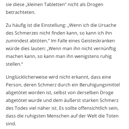
sie diese „kleinen Tabletten“ nicht als Drogen
betrachteten.
Zu häufig ist die Einstellung: „Wenn ich die Ursache
des Schmerzes nicht finden kann, so kann ich ihn
zumindest abtöten.“ Im Falle eines Geisteskranken
würde dies lauten: „Wenn man ihn nicht vernünftig
machen kann, so kann man ihn wenigstens ruhig
stellen.“
Unglücklicherweise wird nicht erkannt, dass eine
Person, deren Schmerz durch ein Beruhigungsmittel
abgetötet worden ist, selbst von derselben Droge
abgetötet wurde und dem äußerst starken Schmerz
des Todes viel näher ist. Es sollte offensichtlich sein,
dass die ruhigsten Menschen auf der Welt die Toten
sind.