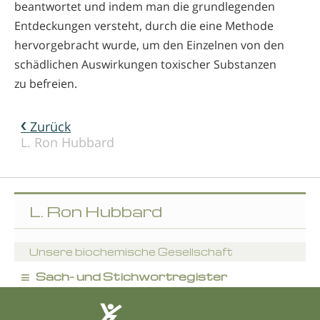
beantwortet und indem man die grundlegenden
Entdeckungen versteht, durch die eine Methode
hervorgebracht wurde, um den Einzelnen von den
schädlichen Auswirkungen toxischer Substanzen
zu befreien.
Zurück
L. Ron Hubbard
L. Ron Hubbard
Unsere biochemische Gesellschaft
≡
Sach- und Stichwortregister