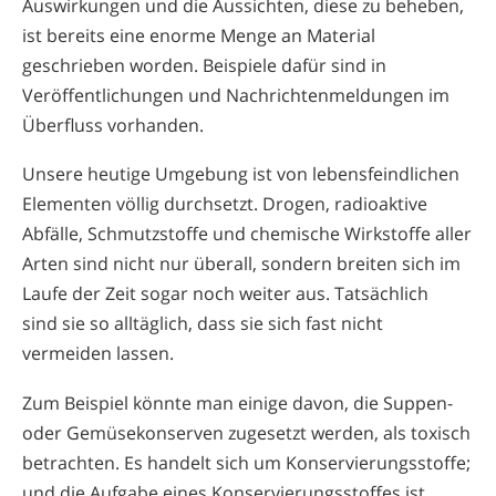
Auswirkungen und die Aussichten, diese zu beheben,
ist bereits eine enorme Menge an Material
geschrieben worden. Beispiele dafür sind in
Veröffentlichungen und Nachrichtenmeldungen im
Überfluss vorhanden.
Unsere heutige Umgebung ist von lebensfeindlichen
Elementen völlig durchsetzt. Drogen, radioaktive
Abfälle, Schmutzstoffe und chemische Wirkstoffe aller
Arten sind nicht nur überall, sondern breiten sich im
Laufe der Zeit sogar noch weiter aus. Tatsächlich
sind sie so alltäglich, dass sie sich fast nicht
vermeiden lassen.
Zum Beispiel könnte man einige davon, die Suppen-
oder Gemüsekonserven zugesetzt werden, als toxisch
betrachten. Es handelt sich um Konservierungsstoffe;
und die Aufgabe eines Konservierungsstoffes ist,