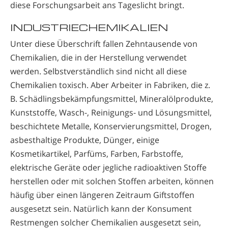
diese Forschungsarbeit ans Tageslicht bringt.
INDUSTRIECHEMIKALIEN
Unter diese Überschrift fallen Zehntausende von
Chemikalien, die in der Herstellung verwendet
werden. Selbstverständlich sind nicht all diese
Chemikalien toxisch. Aber Arbeiter in Fabriken, die z.
B. Schädlingsbekämpfungsmittel, Mineralölprodukte,
Kunststoffe, Wasch-, Reinigungs- und Lösungsmittel,
beschichtete Metalle, Konservierungsmittel, Drogen,
asbesthaltige Produkte, Dünger, einige
Kosmetikartikel, Parfüms, Farben, Farbstoffe,
elektrische Geräte oder jegliche radioaktiven Stoffe
herstellen oder mit solchen Stoffen arbeiten, können
häufig über einen längeren Zeitraum Giftstoffen
ausgesetzt sein. Natürlich kann der Konsument
Restmengen solcher Chemikalien ausgesetzt sein,