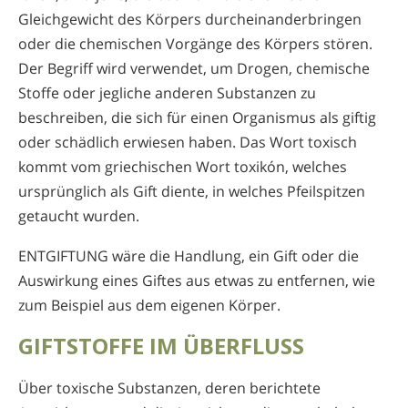
Gleichgewicht des Körpers durcheinanderbringen
oder die chemischen Vorgänge des Körpers stören.
Der Begriff wird verwendet, um Drogen, chemische
Stoffe oder jegliche anderen Substanzen zu
beschreiben, die sich für einen Organismus als giftig
oder schädlich erwiesen haben. Das Wort toxisch
kommt vom griechischen Wort toxikón, welches
ursprünglich als Gift diente, in welches Pfeilspitzen
getaucht wurden.
ENTGIFTUNG wäre die Handlung, ein Gift oder die
Auswirkung eines Giftes aus etwas zu entfernen, wie
zum Beispiel aus dem eigenen Körper.
GIFTSTOFFE IM ÜBERFLUSS
Über toxische Substanzen, deren berichtete