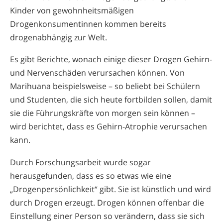
Kinder von gewohnheitsmäßigen
Drogenkonsumentinnen kommen bereits
drogenabhängig zur Welt.
Es gibt Berichte, wonach einige dieser Drogen Gehirn-
und Nervenschäden verursachen können. Von
Marihuana beispielsweise – so beliebt bei Schülern
und Studenten, die sich heute fortbilden sollen, damit
sie die Führungskräfte von morgen sein können –
wird berichtet, dass es Gehirn-Atrophie verursachen
kann.
Durch Forschungsarbeit wurde sogar
herausgefunden, dass es so etwas wie eine
„Drogenpersönlichkeit“ gibt. Sie ist künstlich und wird
durch Drogen erzeugt. Drogen können offenbar die
Einstellung einer Person so verändern, dass sie sich