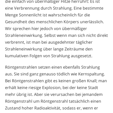
die einfach von übermäßiger Hitze herrührt: Es ist
eine Verbrennung durch Strahlung. Eine bestimmte
Menge Sonnenlicht ist wahrscheinlich für die
Gesundheit des menschlichen Körpers unerlässlich.
Wir sprechen hier jedoch von übermäßiger
Strahleneinwirkung. Selbst wenn man sich nicht direkt
verbrennt, ist man bei ausgedehnter täglicher
Strahleneinwirkung über lange Zeiträume den
kumulativen Folgen von Strahlung ausgesetzt.
Röntgenstrahlen setzen einen ebenfalls Strahlung
aus. Sie sind ganz genauso tödlich wie Kernspaltung.
Bei Röntgenstrahlen gibt es keinen großen Knall; man
erhält keine riesige Explosion, bei der keine Stadt
mehr übrig ist. Aber sie verursachen bei jemandem
Röntgenstrahl um Röntgenstrahl tatsächlich einen
Zustand hoher Radioaktivität, sodass er, wenn er