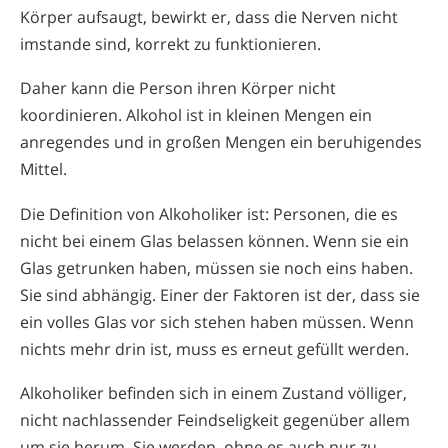
Körper aufsaugt, bewirkt er, dass die Nerven nicht
imstande sind, korrekt zu funktionieren.
Daher kann die Person ihren Körper nicht
koordinieren. Alkohol ist in kleinen Mengen ein
anregendes und in großen Mengen ein beruhigendes
Mittel.
Die Definition von Alkoholiker ist: Personen, die es
nicht bei einem Glas belassen können. Wenn sie ein
Glas getrunken haben, müssen sie noch eins haben.
Sie sind abhängig. Einer der Faktoren ist der, dass sie
ein volles Glas vor sich stehen haben müssen. Wenn
nichts mehr drin ist, muss es erneut gefüllt werden.
Alkoholiker befinden sich in einem Zustand völliger,
nicht nachlassender Feindseligkeit gegenüber allem
um sie herum. Sie werden, ohne es auch nur zu