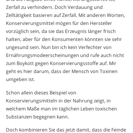
Zerfall zu verhindern. Doch Verdauung und
Zelltätigkeit basieren auf Zerfall. Mit anderen Worten,
Konservierungsmittel mögen für den Hersteller
vorzüglich sein, da sie das Erzeugnis länger frisch
halten, aber für den Konsumenten könnten sie sehr
ungesund sein. Nun bin ich kein Verfechter von
Ernährungsmodeerscheinungen und rufe auch nicht
zum Boykott gegen Konservierungsstoffe auf. Mir
geht es hier darum, dass der Mensch von Toxinen
umgeben ist.
Schon allein dieses Beispiel von
Konservierungsmitteln in der Nahrung zeigt, in
welchem Maße man im täglichen Leben toxischen
Substanzen begegnen kann.
Doch kombinieren Sie das jetzt damit, dass die Feinde