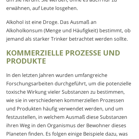
erwähnen, auf Leute losgehen.
Alkohol ist eine Droge. Das Ausmaß an
Alkoholkonsum (Menge und Häufigkeit) bestimmt, ob
jemand als starker Trinker betrachtet werden sollte.
KOMMERZIELLE PROZESSE UND
PRODUKTE
In den letzten Jahren wurden umfangreiche
Forschungsarbeiten durchgeführt, um die potenzielle
toxische Wirkung vieler Substanzen zu bestimmen,
wie sie in verschiedenen kommerziellen Prozessen
und Produkten häufig verwendet werden, und um
festzustellen, in welchem Ausmaß diese Substanzen
ihren Weg in den Organismus der Bewohner dieses
Planeten finden. Es folgen einige Beispiele dazu, was