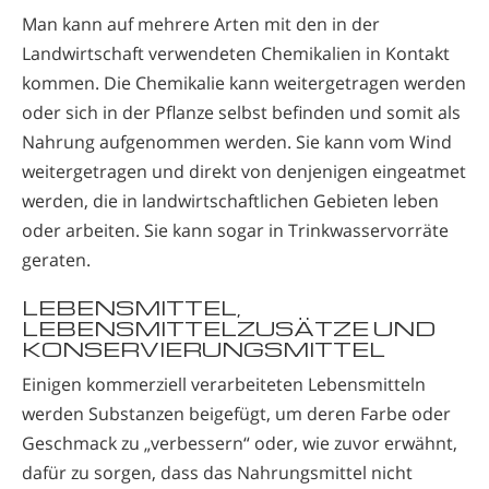
Man kann auf mehrere Arten mit den in der
Landwirtschaft verwendeten Chemikalien in Kontakt
kommen. Die Chemikalie kann weitergetragen werden
oder sich in der Pflanze selbst befinden und somit als
Nahrung aufgenommen werden. Sie kann vom Wind
weitergetragen und direkt von denjenigen eingeatmet
werden, die in landwirtschaftlichen Gebieten leben
oder arbeiten. Sie kann sogar in Trinkwasservorräte
geraten.
LEBENSMITTEL,
LEBENSMITTELZUSÄTZE UND
KONSERVIERUNGSMITTEL
Einigen kommerziell verarbeiteten Lebensmitteln
werden Substanzen beigefügt, um deren Farbe oder
Geschmack zu „verbessern“ oder, wie zuvor erwähnt,
dafür zu sorgen, dass das Nahrungsmittel nicht