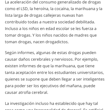
La aceleración del consumo generalizado de drogas
como el LSD, la heroína, la cocaína, la marihuana y la
lista larga de drogas callejeras nuevas han
contribuido todas a nuestra sociedad debilitada.
Incluso a los niños en edad escolar se les fuerza a
tomar drogas. Y los niños nacidos de madres que
toman drogas, nacen drogadictos.
Según informes, algunas de estas drogas pueden
causar daños cerebrales y nerviosos. Por ejemplo,
existen informes de que la marihuana, que tiene
tanta aceptación entre los estudiantes universitarios,
quienes se supone que deben llegar a ser inteligentes
para poder ser los ejecutivos del mañana, puede
causar atrofia cerebral.
La investigación incluso ha establecido que hay tal
cosa como una “personalidad de drogas”. Es artificial