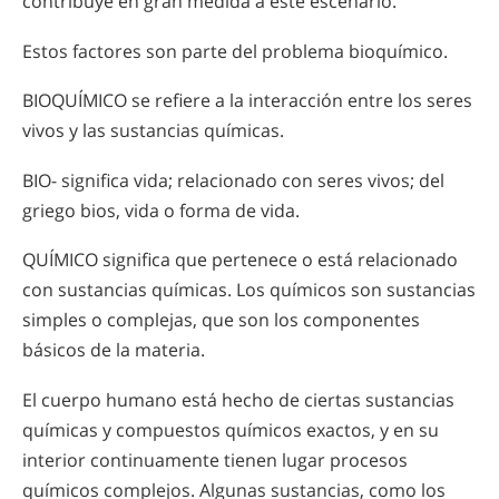
contribuye en gran medida a este escenario.
Estos factores son parte del problema bioquímico.
BIOQUÍMICO se refiere a la interacción entre los seres
vivos y las sustancias químicas.
BIO- significa vida; relacionado con seres vivos; del
griego bios, vida o forma de vida.
QUÍMICO significa que pertenece o está relacionado
con sustancias químicas. Los químicos son sustancias
simples o complejas, que son los componentes
básicos de la materia.
El cuerpo humano está hecho de ciertas sustancias
químicas y compuestos químicos exactos, y en su
interior continuamente tienen lugar procesos
químicos complejos. Algunas sustancias, como los