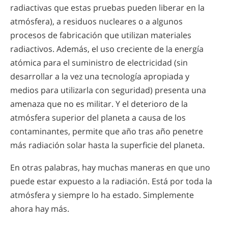
radiactivas que estas pruebas pueden liberar en la
atmósfera), a residuos nucleares o a algunos
procesos de fabricación que utilizan materiales
radiactivos. Además, el uso creciente de la energía
atómica para el suministro de electricidad (sin
desarrollar a la vez una tecnología apropiada y
medios para utilizarla con seguridad) presenta una
amenaza que no es militar. Y el deterioro de la
atmósfera superior del planeta a causa de los
contaminantes, permite que año tras año penetre
más radiación solar hasta la superficie del planeta.
En otras palabras, hay muchas maneras en que uno
puede estar expuesto a la radiación. Está por toda la
atmósfera y siempre lo ha estado. Simplemente
ahora hay más.