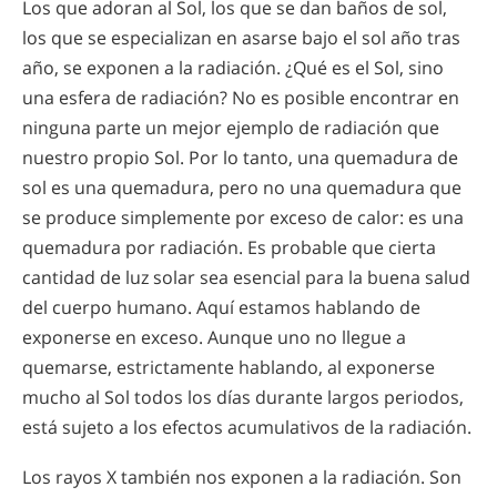
Los que adoran al Sol, los que se dan baños de sol,
los que se especializan en asarse bajo el sol año tras
año, se exponen a la radiación. ¿Qué es el Sol, sino
una esfera de radiación? No es posible encontrar en
ninguna parte un mejor ejemplo de radiación que
nuestro propio Sol. Por lo tanto, una quemadura de
sol es una quemadura, pero no una quemadura que
se produce simplemente por exceso de calor: es una
quemadura por radiación. Es probable que cierta
cantidad de luz solar sea esencial para la buena salud
del cuerpo humano. Aquí estamos hablando de
exponerse en exceso. Aunque uno no llegue a
quemarse, estrictamente hablando, al exponerse
mucho al Sol todos los días durante largos periodos,
está sujeto a los efectos acumulativos de la radiación.
Los rayos X también nos exponen a la radiación. Son