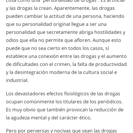
y las drogas la crean. Aparentemente, las drogas
pueden cambiar la actitud de una persona, haciendo
que su personalidad original llegue a ser una
personalidad que secretamente abriga hostilidades y
odios que ella no permite que afloren. Aunque esto
puede que no sea cierto en todos los casos, sí
establece una conexión entre las drogas y el aumento
de dificultades con el crimen, la falta de productividad
y la desintegración moderna de la cultura social e
industrial.
Los devastadores efectos fisiológicos de las drogas
ocupan comúnmente los titulares de los periódicos.
Es muy obvio que también provocan la reducción de
la agudeza mental y del carácter ético.
Pero por perversas y nocivas que sean las drogas