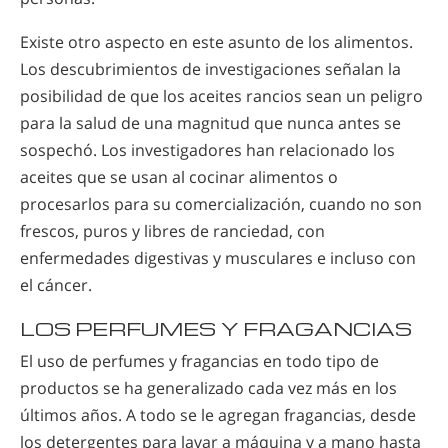
Existe otro aspecto en este asunto de los alimentos.
Los descubrimientos de investigaciones señalan la
posibilidad de que los aceites rancios sean un peligro
para la salud de una magnitud que nunca antes se
sospechó. Los investigadores han relacionado los
aceites que se usan al cocinar alimentos o
procesarlos para su comercialización, cuando no son
frescos, puros y libres de ranciedad, con
enfermedades digestivas y musculares e incluso con
el cáncer.
LOS PERFUMES Y FRAGANCIAS
El uso de perfumes y fragancias en todo tipo de
productos se ha generalizado cada vez más en los
últimos años. A todo se le agregan fragancias, desde
los detergentes para lavar a máquina y a mano hasta