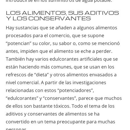
LOS ALIMENTOS, SUS ADITIVOS
Y LOS CONSERVANTES
Hay sustancias que se añaden a algunos alimentos
procesados para el comercio, que se supone
“potencian” su color, su sabor o, como se mencionó
antes, impiden que el alimento se eche a perder.
También hay varios edulcorantes artificiales que se
están haciendo más comunes, que se usan en los
refrescos de “dieta” y otros alimentos envasados a
nivel comercial. A partir de las investigaciones
relacionadas con estos “potenciadores”,
“edulcorantes” y “conservantes”, parece que muchos
de ellos son bastante tóxicos. Todo el tema de los
aditivos y conservantes de alimentos se ha
convertido en un tema preocupante para muchas
personas.