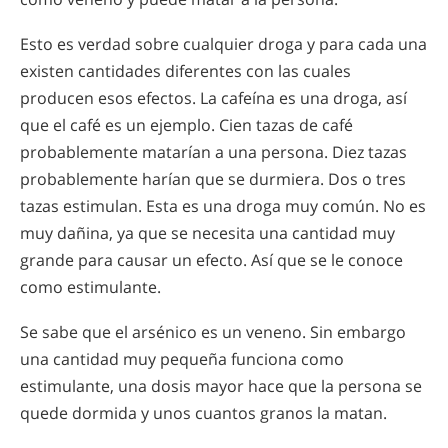
Esto es verdad sobre cualquier droga y para cada una
existen cantidades diferentes con las cuales
producen esos efectos. La cafeína es una droga, así
que el café es un ejemplo. Cien tazas de café
probablemente matarían a una persona. Diez tazas
probablemente harían que se durmiera. Dos o tres
tazas estimulan. Esta es una droga muy común. No es
muy dañina, ya que se necesita una cantidad muy
grande para causar un efecto. Así que se le conoce
como estimulante.
Se sabe que el arsénico es un veneno. Sin embargo
una cantidad muy pequeña funciona como
estimulante, una dosis mayor hace que la persona se
quede dormida y unos cuantos granos la matan.