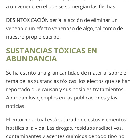
a un veneno en el que se sumergían las flechas.
DESINTOXICACIÓN sería la acción de eliminar un
veneno o un efecto venenoso de algo, tal como de
nuestro propio cuerpo.
SUSTANCIAS TÓXICAS EN
ABUNDANCIA
Se ha escrito una gran cantidad de material sobre el
tema de las sustancias tóxicas, los efectos que se han
reportado que causan y sus posibles tratamientos.
Abundan los ejemplos en las publicaciones y las
noticias.
El entorno actual está saturado de estos elementos
hostiles a la vida. Las drogas, residuos radiactivos,
contaminantes y agentes químicos de todo tipo no