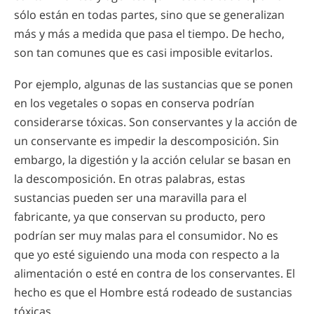
sólo están en todas partes, sino que se generalizan
más y más a medida que pasa el tiempo. De hecho,
son tan comunes que es casi imposible evitarlos.
Por ejemplo, algunas de las sustancias que se ponen
en los vegetales o sopas en conserva podrían
considerarse tóxicas. Son conservantes y la acción de
un conservante es impedir la descomposición. Sin
embargo, la digestión y la acción celular se basan en
la descomposición. En otras palabras, estas
sustancias pueden ser una maravilla para el
fabricante, ya que conservan su producto, pero
podrían ser muy malas para el consumidor. No es
que yo esté siguiendo una moda con respecto a la
alimentación o esté en contra de los conservantes. El
hecho es que el Hombre está rodeado de sustancias
tóxicas.