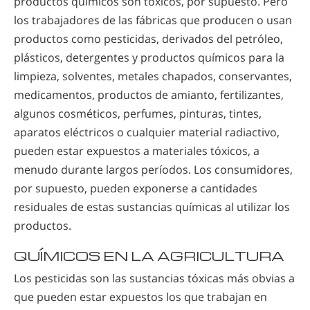
productos químicos son tóxicos, por supuesto. Pero
los trabajadores de las fábricas que producen o usan
productos como pesticidas, derivados del petróleo,
plásticos, detergentes y productos químicos para la
limpieza, solventes, metales chapados, conservantes,
medicamentos, productos de amianto, fertilizantes,
algunos cosméticos, perfumes, pinturas, tintes,
aparatos eléctricos o cualquier material radiactivo,
pueden estar expuestos a materiales tóxicos, a
menudo durante largos períodos. Los consumidores,
por supuesto, pueden exponerse a cantidades
residuales de estas sustancias químicas al utilizar los
productos.
QUÍMICOS EN LA AGRICULTURA
Los pesticidas son las sustancias tóxicas más obvias a
que pueden estar expuestos los que trabajan en