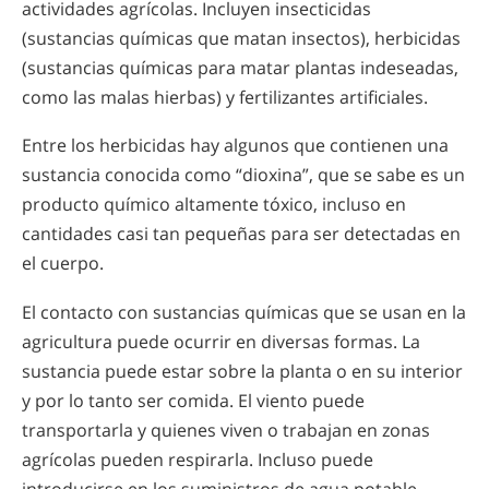
actividades agrícolas. Incluyen insecticidas
(sustancias químicas que matan insectos), herbicidas
(sustancias químicas para matar plantas indeseadas,
como las malas hierbas) y fertilizantes artificiales.
Entre los herbicidas hay algunos que contienen una
sustancia conocida como “dioxina”, que se sabe es un
producto químico altamente tóxico, incluso en
cantidades casi tan pequeñas para ser detectadas en
el cuerpo.
El contacto con sustancias químicas que se usan en la
agricultura puede ocurrir en diversas formas. La
sustancia puede estar sobre la planta o en su interior
y por lo tanto ser comida. El viento puede
transportarla y quienes viven o trabajan en zonas
agrícolas pueden respirarla. Incluso puede
introducirse en los suministros de agua potable.