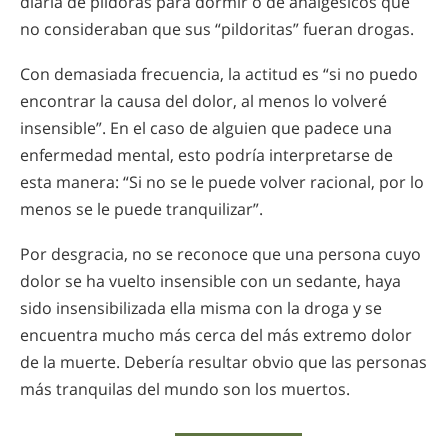
diaria de píldoras para dormir o de analgésicos que
no consideraban que sus “pildoritas” fueran drogas.
Con demasiada frecuencia, la actitud es “si no puedo
encontrar la causa del dolor, al menos lo volveré
insensible”. En el caso de alguien que padece una
enfermedad mental, esto podría interpretarse de
esta manera: “Si no se le puede volver racional, por lo
menos se le puede tranquilizar”.
Por desgracia, no se reconoce que una persona cuyo
dolor se ha vuelto insensible con un sedante, haya
sido insensibilizada ella misma con la droga y se
encuentra mucho más cerca del más extremo dolor
de la muerte. Debería resultar obvio que las personas
más tranquilas del mundo son los muertos.