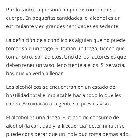
Por lo tanto, la persona no puede coordinar su
cuerpo. En pequeñas cantidades, el alcohol es un
estimulante y en grandes cantidades es sedante.
La definición de alcohólico es alguien que no puede
tomar sólo un trago. Si toman un trago, tienen que
tomar otro. Son adictos. Uno de los factores es que
deben tener un vaso lleno frente a ellos. Si se vacía,
hay que volverlo a llenar.
Los alcohólicos se encuentran en un estado de
hostilidad total e implacable hacia todo lo que les
rodea. Arruinarán a la gente sin previo aviso.
El alcohol es una droga. El grado de consumo de
alcohol (la cantidad y la frecuencia) determina si se
puede considerar que un individuo toma demasiado.