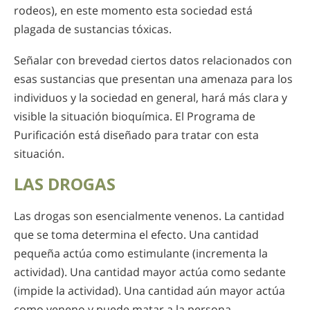
rodeos), en este momento esta sociedad está
plagada de sustancias tóxicas.
Señalar con brevedad ciertos datos relacionados con
esas sustancias que presentan una amenaza para los
individuos y la sociedad en general, hará más clara y
visible la situación bioquímica. El Programa de
Purificación está diseñado para tratar con esta
situación.
LAS DROGAS
Las drogas son esencialmente venenos. La cantidad
que se toma determina el efecto. Una cantidad
pequeña actúa como estimulante (incrementa la
actividad). Una cantidad mayor actúa como sedante
(impide la actividad). Una cantidad aún mayor actúa
como veneno y puede matar a la persona.