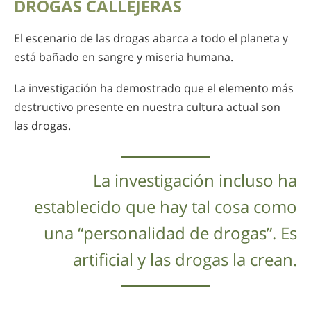
DROGAS CALLEJERAS
El escenario de las drogas abarca a todo el planeta y
está bañado en sangre y miseria humana.
La investigación ha demostrado que el elemento más
destructivo presente en nuestra cultura actual son
las drogas.
La investigación incluso ha
establecido que hay tal cosa como
una “personalidad de drogas”. Es
artificial y las drogas la crean.