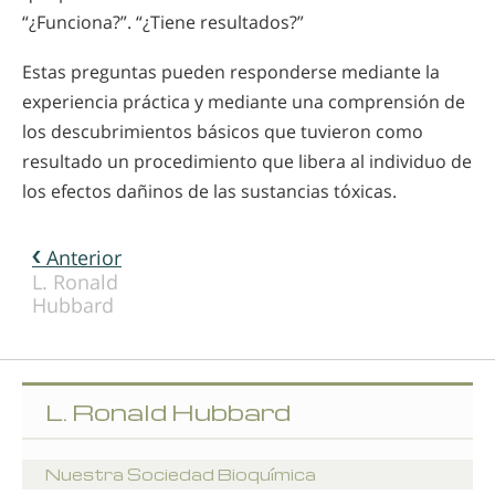
“¿Funciona?”. “¿Tiene resultados?”
Estas preguntas pueden responderse mediante la
experiencia práctica y mediante una comprensión de
los descubrimientos básicos que tuvieron como
resultado un procedimiento que libera al individuo de
los efectos dañinos de las sustancias tóxicas.
Anterior
L. Ronald
Hubbard
L. Ronald Hubbard
Nuestra Sociedad Bioquímica