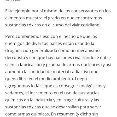
Este ejemplo por sí mismo de los conservantes en los
alimentos muestra el grado en que encontramos
sustancias tóxicas en el curso del vivir cotidiano.
Pero combinemos eso con el hecho de que los
enemigos de diversos países están usando la
drogadicción generalizada como un mecanismo
derrotista y con que hay naciones rivalizándose entre
sí en la fabricación y prueba de armas nucleares (y así
aumenta la cantidad de material radiactivo que
queda libre en el medio ambiente). Luego
agreguemos lo fácil que es conseguir analgésicos y
sedantes, el incremento en el uso de sustancias
químicas en la industria y en la agricultura, y las
sustancias tóxicas que se desarrollan para servir
como armas químicas. En resumen (y dicho sin