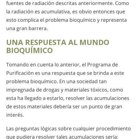
fuentes de radiación descritas anteriormente. Como
la radiación es acumulativa, es obvio entonces que
esto complica el problema bioquímico y representa
una gran barrera.
UNA RESPUESTA AL MUNDO
BIOQUÍMICO
Tomando en cuenta lo anterior, el Programa de
Purificación es una respuesta que se brinda a este
problema bioquímico. En una sociedad tan
impregnada de drogas y materiales tóxicos, como
esta ha llegado a estarlo, resolver las acumulaciones
de estos materiales debería ser un punto de gran
interés.
Las preguntas lógicas sobre cualquier procedimiento
que pudiera resolver tales acumulaciones sería: