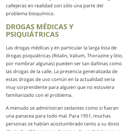
callejeras en realidad son sólo una parte del
problema bioquímico.
DROGAS MÉDICAS Y
PSIQUIÁTRICAS
Las drogas médicas y en particular la larga lista de
drogas psiquiátricas (Ritalin, Valium, Thorazine y litio,
por nombrar algunas) pueden ser tan dañinas como
las drogas de la calle. La presencia generalizada de
estas drogas de uso común en la actualidad sería
muy sorprendente para alguien que no estuviera
familiarizado con el problema.
A menudo se administran sedantes como si fueran
una panacea para todo mal. Para 1951, muchas
personas se habían acostumbrado tanto a su dosis