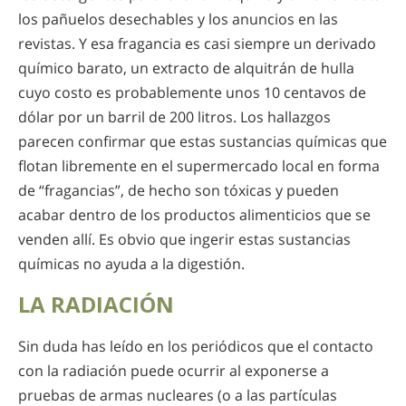
los pañuelos desechables y los anuncios en las
revistas. Y esa fragancia es casi siempre un derivado
químico barato, un extracto de alquitrán de hulla
cuyo costo es probablemente unos 10 centavos de
dólar por un barril de 200 litros. Los hallazgos
parecen confirmar que estas sustancias químicas que
flotan libremente en el supermercado local en forma
de “fragancias”, de hecho son tóxicas y pueden
acabar dentro de los productos alimenticios que se
venden allí. Es obvio que ingerir estas sustancias
químicas no ayuda a la digestión.
LA RADIACIÓN
Sin duda has leído en los periódicos que el contacto
con la radiación puede ocurrir al exponerse a
pruebas de armas nucleares (o a las partículas