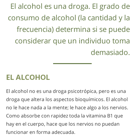
El alcohol es una droga. El grado de
consumo de alcohol (la cantidad y la
frecuencia) determina si se puede
considerar que un individuo toma
demasiado.
EL ALCOHOL
El alcohol no es una droga psicotrópica, pero es una
droga que altera los aspectos bioquímicos. El alcohol
no le hace nada a la mente; le hace algo a los nervios.
Como absorbe con rapidez toda la vitamina B1 que
hay en el cuerpo, hace que los nervios no puedan
funcionar en forma adecuada.