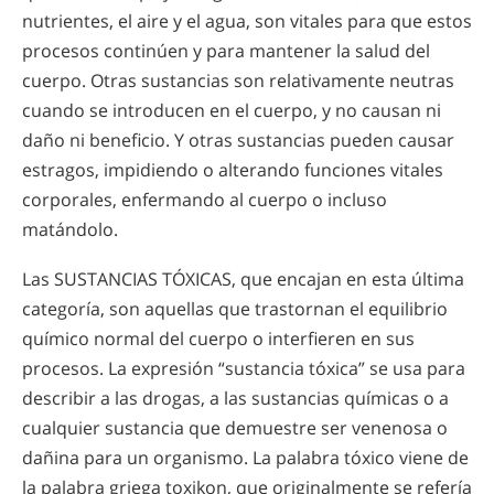
nutrientes, el aire y el agua, son vitales para que estos
procesos continúen y para mantener la salud del
cuerpo. Otras sustancias son relativamente neutras
cuando se introducen en el cuerpo, y no causan ni
daño ni beneficio. Y otras sustancias pueden causar
estragos, impidiendo o alterando funciones vitales
corporales, enfermando al cuerpo o incluso
matándolo.
Las SUSTANCIAS TÓXICAS, que encajan en esta última
categoría, son aquellas que trastornan el equilibrio
químico normal del cuerpo o interfieren en sus
procesos. La expresión “sustancia tóxica” se usa para
describir a las drogas, a las sustancias químicas o a
cualquier sustancia que demuestre ser venenosa o
dañina para un organismo. La palabra tóxico viene de
la palabra griega toxikon, que originalmente se refería