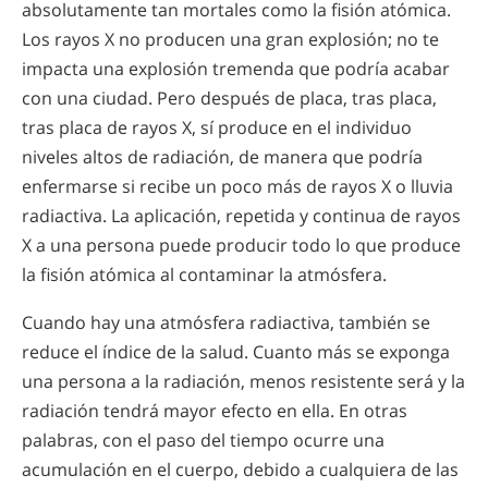
absolutamente tan mortales como la fisión atómica.
Los rayos X no producen una gran explosión; no te
impacta una explosión tremenda que podría acabar
con una ciudad. Pero después de placa, tras placa,
tras placa de rayos X, sí produce en el individuo
niveles altos de radiación, de manera que podría
enfermarse si recibe un poco más de rayos X o lluvia
radiactiva. La aplicación, repetida y continua de rayos
X a una persona puede producir todo lo que produce
la fisión atómica al contaminar la atmósfera.
Cuando hay una atmósfera radiactiva, también se
reduce el índice de la salud. Cuanto más se exponga
una persona a la radiación, menos resistente será y la
radiación tendrá mayor efecto en ella. En otras
palabras, con el paso del tiempo ocurre una
acumulación en el cuerpo, debido a cualquiera de las