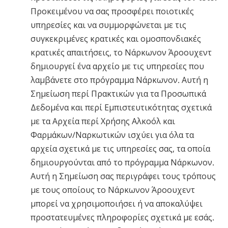
Προκειμένου να σας προσφέρει ποιοτικές
υπηρεσίες και να συμμορφώνεται με τις
συγκεκριμένες κρατικές και ομοσπονδιακές
κρατικές απαιτήσεις, το Νάρκωνον Άροουχεντ
δημιουργεί ένα αρχείο με τις υπηρεσίες που
λαμβάνετε στο πρόγραμμα Νάρκωνον. Αυτή η
Σημείωση περί Πρακτικών για τα Προσωπικά
Δεδομένα και περί Εμπιστευτικότητας σχετικά
με τα Αρχεία περί Χρήσης Αλκοόλ και
Φαρμάκων/Ναρκωτικών ισχύει για όλα τα
αρχεία σχετικά με τις υπηρεσίες σας, τα οποία
δημιουργούνται από το πρόγραμμα Νάρκωνον.
Αυτή η Σημείωση σας περιγράφει τους τρόπους
με τους οποίους το Νάρκωνον Άροουχεντ
μπορεί να χρησιμοποιήσει ή να αποκαλύψει
προστατευμένες πληροφορίες σχετικά με εσάς.