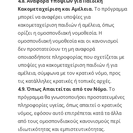
4.8. Αναφορά Υποψιών για Παιδική
Κακομεταχείριση και Αμέλεια.
Το πρόγραμμα
μπορεί να αναφέρει υποψίες για
κακομεταχείριση παιδιών ή αμέλεια, όπως
ορίζει η ομοσπονδιακή νομοθεσία. Η
ομοσπονδιακή νομοθεσία και οι κανονισμοί
δεν προστατεύουν τη μη αναφορά
οποιασδήποτε πληροφορίας που σχετίζεται με
υποψίες για κακομεταχείριση παιδιών ή για
αμέλεια, σύμφωνα με τον κρατικό νόμο, προς
τις κατάλληλες κρατικές ή τοπικές αρχές.
4.9. Όπως Απαιτείται από τον Νόμο.
Το
πρόγραμμα θα γνωστοποιήσει προστατευμένες
πληροφορίες υγείας, όπως απαιτεί ο κρατικός
νόμος, εφόσον αυτό επιτρέπεται κατά τα άλλα
από τους ομοσπονδιακούς κανονισμούς περί
ιδιωτικότητας και εμπιστευτικότητας.