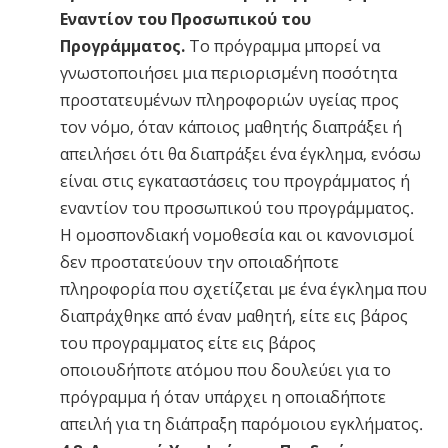
Εναντίον του Προσωπικού του
Προγράμματος.
Το πρόγραμμα μπορεί να
γνωστοποιήσει μια περιορισμένη ποσότητα
προστατευμένων πληροφοριών υγείας προς
τον νόμο, όταν κάποιος μαθητής διαπράξει ή
απειλήσει ότι θα διαπράξει ένα έγκλημα, ενόσω
είναι στις εγκαταστάσεις του προγράμματος ή
εναντίον του προσωπικού του προγράμματος.
Η ομοσπονδιακή νομοθεσία και οι κανονισμοί
δεν προστατεύουν την οποιαδήποτε
πληροφορία που σχετίζεται με ένα έγκλημα που
διαπράχθηκε από έναν μαθητή, είτε εις βάρος
του προγραμματος είτε εις βάρος
οποιουδήποτε ατόμου που δουλεύει για το
πρόγραμμα ή όταν υπάρχει η οποιαδήποτε
απειλή για τη διάπραξη παρόμοιου εγκλήματος.