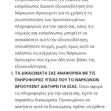
εκπρόσωπος δώσετε εξουσιοδότηση στο
Νάρκωνον Άροουχεντ για τη χρήση ή τη
γνωστοποίηση των προστατευμένων
πληροφοριών για την υγεία σας, εσείς ή ο
νομικός σας εκπρόσωπος μπορείτε να
ανακαλέσετε αυτή την εξουσιοδότηση,
οποιαδήποτε στιγμή, χωρίς όμως αυτό να
καλύπτει τις ενέργειες του Νάρκωνον
Άροουχεντ που έχουν ήδη γίνει βάσει της
εξουσιοδότησης.
ΤΑ ΔΙΚΑΙΩΜΑΤΑ ΣΑΣ ΑΝΑΦΟΡΙΚΑ ΜΕ ΤΙΣ
ΠΛΗΡΟΦΟΡΙΕΣ ΥΓΕΙΑΣ ΠΟΥ ΤΟ ΝΆΡΚΩΝΟΝ
ΆΡΟΟΥΧΕΝΤ ΔΙΑΤΗΡΕΙ ΓΙΑ ΕΣΑΣ.
Όσον αφορά
τις πληροφορίες για την υγεία σας, έχετε τα
παρακάτω δικαιώματα. Προκειμένου να
ασκήσετε αυτά τα δικαιώματα, πρέπει να έρθετε