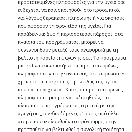
προστατευμένες πληροφορίες για την υγεία σας
ενδέχεται να κοινοποιηθούν στο προσωπικό,
για λόγους θεραπείας, πληρωμής ή για σκοπούς
που αφορούν τη φροντίδα της υγείας. Για
παράδειγμα: Δύο ή περισσότεροι πάροχοι, στα
πλαίσια του προγράμματος, μπορεί να
συνεννοηθούν μεταξύ τους αναφορικά με τη
βέλτιστη πορεία της αγωγής σας. Το πρόγραμμα
μπορεί να κοινοποιήσει τις προστατευμένες
πληροφορίες για την υγεία σας, προκειμένου να
χρεώσει τις υπηρεσίες φροντίδας της υγείας
που σας παρέχονται. Και/ή, οι προστατευμένες
πληροφορίες μπορεί να συζητηθούν, στα
πλαίσια του προγράμματος, σχετικά με την
αγωγή σας, συνδυαζόμενες μ’ αυτές από άλλα
άτομα που ακολουθούν το πρόγραμμα, στην
προσπάθεια να βελτιωθεί η συνολική ποιότητα