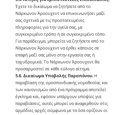
Έχετε το δικαίωμα να ζητήσετε από το
Νάρκωνον Άροουχεντ να επικοινωνήσει μαζί
σας σχετικά με τις προστατευμένες
πληροφορίες για την υγεία σας, με
συγκεκριμένο τρόπο ή σε συγκεκριμένο τόπο.
Για παράδειγμα, μπορείτε να ζητήσετε από το
Νάρκωνον Άροουχεντ να έρθει κάποιος σε
επαφή μαζί σας μόνο στην εργασία σας ή
ταχυδρομικά. Το Νάρκωνον Άροουχεντ θα
προσαρμοστεί σε κάθε εύλογο αίτημα.
5.6. Δικαίωμα Υποβολής Παραπόνου.
Η
παραβίαση της ομοσπονδιακής νομοθεσίας και
των κανονισμών από ένα πρόγραμμα αποτελεί
έγκλημα και, εφόσον υπάρχουν υποψίες για
παραβιάσεις, αυτές μπορεί να αναφερθούν στις
αρμόδιες αρχές σύμφωνα με τα όσα ορίζουν οι