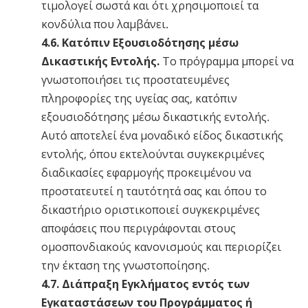
τιμολογεί σωστά και ότι χρησιμοποιεί τα
κονδύλια που λαμβάνει.
4.6. Κατόπιν Εξουσιοδότησης μέσω
Δικαστικής Εντολής.
Το πρόγραμμα μπορεί να
γνωστοποιήσει τις προστατευμένες
πληροφορίες της υγείας σας, κατόπιν
εξουσιοδότησης μέσω δικαστικής εντολής.
Αυτό αποτελεί ένα μοναδικό είδος δικαστικής
εντολής, όπου εκτελούνται συγκεκριμένες
διαδικασίες εφαρμογής προκειμένου να
προστατευτεί η ταυτότητά σας και όπου το
δικαστήριο οριστικοποιεί συγκεκριμένες
αποφάσεις που περιγράφονται στους
ομοσπονδιακούς κανονισμούς και περιορίζει
την έκταση της γνωστοποίησης.
4.7. Διάπραξη Εγκλήματος εντός των
Εγκαταστάσεων του Προγράμματος ή