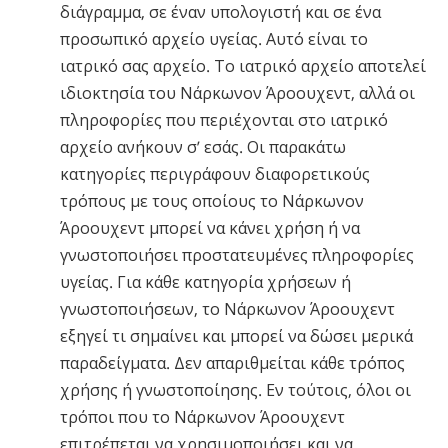
διάγραμμα, σε έναν υπολογιστή και σε ένα
προσωπικό αρχείο υγείας. Αυτό είναι το
ιατρικό σας αρχείο. Το ιατρικό αρχείο αποτελεί
ιδιοκτησία του Νάρκωνον Άροουχεντ, αλλά οι
πληροφορίες που περιέχονται στο ιατρικό
αρχείο ανήκουν σ’ εσάς. Οι παρακάτω
κατηγορίες περιγράφουν διαφορετικούς
τρόπους με τους οποίους το Νάρκωνον
Άροουχεντ μπορεί να κάνει χρήση ή να
γνωστοποιήσει προστατευμένες πληροφορίες
υγείας. Για κάθε κατηγορία χρήσεων ή
γνωστοποιήσεων, το Νάρκωνον Άροουχεντ
εξηγεί τι σημαίνει και μπορεί να δώσει μερικά
παραδείγματα. Δεν απαριθμείται κάθε τρόπος
χρήσης ή γνωστοποίησης. Εν τούτοις, όλοι οι
τρόποι που το Νάρκωνον Άροουχεντ
επιτρέπεται να χρησιμοποιήσει και να