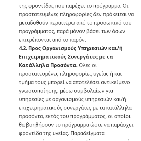
της φροντίδας που παρέχει το πρόγραμμα. Οι
προστατευμένες πληροφορίες δεν πρόκειται να
μεταδοθούν περαιτέρω από το προσωπικό του
προγράμματος, παρά μόνον βάσει των όσων
επιτρέπονται από το παρόν.
4.2. Προς Οργανισμούς Υπηρεσιών και/ή
Επιχειρηματικούς Συνεργάτες με τα
Κατάλληλα Προσόντα.
Όλες οι
προστατευμένες πληροφορίες υγείας ή και
τμήμα τους μπορεί να αποτελέσει αντικείμενο
γνωστοποίησης, μέσω συμβολαίων για
υπηρεσίες με οργανισμούς υπηρεσιών και/ή
επιχειρηματικούς συνεργάτες με τα κατάλληλα
προσόντα, εκτός του προγράμματος, οι οποίοι
θα βοηθήσουν το πρόγραμμα ώστε να παράσχει
φροντίδα της υγείας. Παραδείγματα