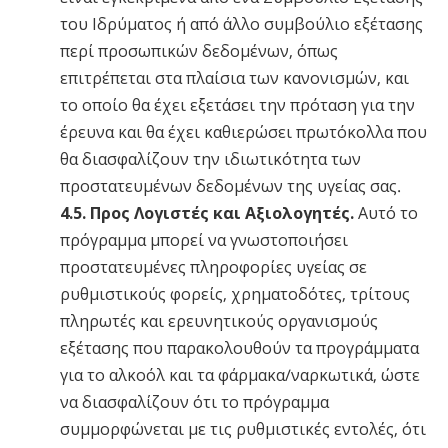
του Ιδρύματος ή από άλλο συμβούλιο εξέτασης
περί προσωπικών δεδομένων, όπως
επιτρέπεται στα πλαίσια των κανονισμών, και
το οποίο θα έχει εξετάσει την πρόταση για την
έρευνα και θα έχει καθιερώσει πρωτόκολλα που
θα διασφαλίζουν την ιδιωτικότητα των
προστατευμένων δεδομένων της υγείας σας.
4.5. Προς Λογιστές και Αξιολογητές.
Αυτό το
πρόγραμμα μπορεί να γνωστοποιήσει
προστατευμένες πληροφορίες υγείας σε
ρυθμιστικούς φορείς, χρηματοδότες, τρίτους
πληρωτές και ερευνητικούς οργανισμούς
εξέτασης που παρακολουθούν τα προγράμματα
για το αλκοόλ και τα φάρμακα/ναρκωτικά, ώστε
να διασφαλίζουν ότι το πρόγραμμα
συμμορφώνεται με τις ρυθμιστικές εντολές, ότι