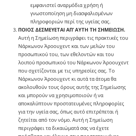
εμφανιστεί αναρμόδια χρήση ή
γνωστοποίηση μη διασφαλισμένων
πληροφοριών περί της υγείας σας.
ΠΟΙΟΣ ΔΕΣΜΕΥΕΤΑΙ ΑΠ’ ΑΥΤΗ ΤΗ ΣΗΜΕΙΩΣΗ.
Αυτή η Σημείωση περιγράφει τις πρακτικές του
Νάρκωνον Άροουχεντ και των μελών του
προσωπικού του, των εθελοντών και του
λοιπού προσωπικού του Νάρκωνον Άροουχεντ
που σχετίζονται με τις υπηρεσίες σας. Το
Νάρκωνον Άροουχεντ κι αυτά τα άτομα θα
ακολουθούν τους όρους αυτής της Σημείωσης
και μπορούν να χρησιμοποιούν ή να
αποκαλύπτουν προστατευμένες πληροφορίες
για την υγεία σας, όπως αυτό επιτρέπεται ή
ζητείται από τον νόμο. Αυτή η Σημείωση
περιγράφει τα δικαιώματά σας να έχετε