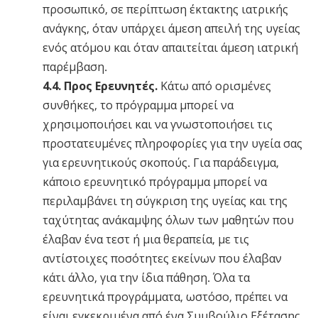
προσωπικό, σε περίπτωση έκτακτης ιατρικής
ανάγκης, όταν υπάρχει άμεση απειλή της υγείας
ενός ατόμου και όταν απαιτείται άμεση ιατρική
παρέμβαση.
4.4. Προς Ερευνητές.
Κάτω από ορισμένες
συνθήκες, το πρόγραμμα μπορεί να
χρησιμοποιήσει και να γνωστοποιήσει τις
προστατευμένες πληροφορίες για την υγεία σας
για ερευνητικούς σκοπούς. Για παράδειγμα,
κάποιο ερευνητικό πρόγραμμα μπορεί να
περιλαμβάνει τη σύγκριση της υγείας και της
ταχύτητας ανάκαμψης όλων των μαθητών που
έλαβαν ένα τεστ ή μια θεραπεία, με τις
αντίστοιχες ποσότητες εκείνων που έλαβαν
κάτι άλλο, για την ίδια πάθηση. Όλα τα
ερευνητικά προγράμματα, ωστόσο, πρέπει να
είναι εγκεκριμένα από ένα Συμβούλιο Εξέτασης