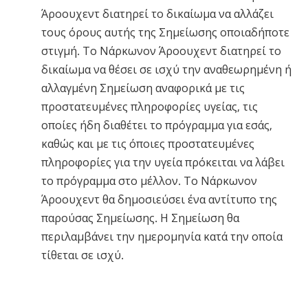
Άροουχεντ διατηρεί το δικαίωμα να αλλάζει
τους όρους αυτής της Σημείωσης οποιαδήποτε
στιγμή. Το Νάρκωνον Άροουχεντ διατηρεί το
δικαίωμα να θέσει σε ισχύ την αναθεωρημένη ή
αλλαγμένη Σημείωση αναφορικά με τις
προστατευμένες πληροφορίες υγείας, τις
οποίες ήδη διαθέτει το πρόγραμμα για εσάς,
καθώς και με τις όποιες προστατευμένες
πληροφορίες για την υγεία πρόκειται να λάβει
το πρόγραμμα στο μέλλον. Το Νάρκωνον
Άροουχεντ θα δημοσιεύσει ένα αντίτυπο της
παρούσας Σημείωσης. Η Σημείωση θα
περιλαμβάνει την ημερομηνία κατά την οποία
τίθεται σε ισχύ.