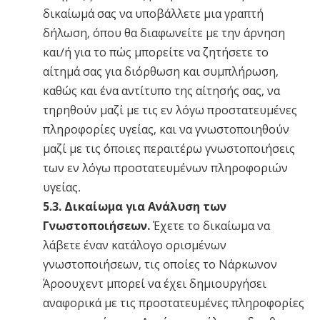
δικαίωμά σας να υποβάλλετε μια γραπτή
δήλωση, όπου θα διαφωνείτε με την άρνηση
και/ή για το πώς μπορείτε να ζητήσετε το
αίτημά σας για διόρθωση και συμπλήρωση,
καθώς και ένα αντίτυπο της αίτησής σας, να
τηρηθούν μαζί με τις εν λόγω προστατευμένες
πληροφορίες υγείας, και να γνωστοποιηθούν
μαζί με τις όποιες περαιτέρω γνωστοποιήσεις
των εν λόγω προστατευμένων πληροφοριών
υγείας.
5.3. Δικαίωμα για Ανάλυση των
Γνωστοποιήσεων.
Έχετε το δικαίωμα να
λάβετε έναν κατάλογο ορισμένων
γνωστοποιήσεων, τις οποίες το Νάρκωνον
Άροουχεντ μπορεί να έχει δημιουργήσει
αναφορικά με τις προστατευμένες πληροφορίες