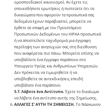
ομοσπονδιακοί κανονισμοί. Αν έχετε τις
οποιεσδήποτε ερωτήσεις ή πιστεύετε ότι τα
δικαιώματα που αφορούν τα προσωπικά σας
δεδομένα έχουν παραβιαστεί, μπορείτε να
έρθετε σε επαφή με τον Προϊστάμενο
Προσωπικών Δεδομένων του HIPAA προσωπικά
ή να αποστείλετε ταχυδρομιά μια έγγραφη
περίληψη των ανησυχιών σας στη διεύθυνση
που αναφέρεται πιο πάνω. Μπορείτε επίσης να
υποβάλλετε ένα έγγραφο παράπονο στο
Υπουργείο Υγείας και Ανθρωπίνων Υπηρεσιών.
Δεν πρόκειται να τιμωρηθείτε ή να
υποβληθείτε σε αντεκδικήσεις επειδή
υποβάλατε ένα παράπονο.
5.7. Λάβετε ένα Αντίτυπο.
Έχετε το δικαίωμα
να λάβετε ένα αντίτυπο αυτής της Σημείωσης.
ΑΛΛΑΓΕΣ Σ’ ΑΥΤΗ ΤΗ ΣΗΜΕΙΩΣΗ.
Το
Νάρκωνον