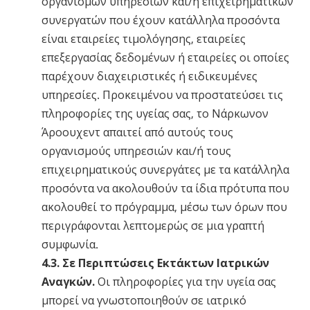
οργανισμών υπηρεσιών και/ή επιχειρηματικών
συνεργατών που έχουν κατάλληλα προσόντα
είναι εταιρείες τιμολόγησης, εταιρείες
επεξεργασίας δεδομένων ή εταιρείες οι οποίες
παρέχουν διαχειριστικές ή ειδικευμένες
υπηρεσίες. Προκειμένου να προστατεύσει τις
πληροφορίες της υγείας σας, το Νάρκωνον
Άροουχεντ απαιτεί από αυτούς τους
οργανισμούς υπηρεσιών και/ή τους
επιχειρηματικούς συνεργάτες με τα κατάλληλα
προσόντα να ακολουθούν τα ίδια πρότυπα που
ακολουθεί το πρόγραμμα, μέσω των όρων που
περιγράφονται λεπτομερώς σε μια γραπτή
συμφωνία.
4.3. Σε Περιπτώσεις Εκτάκτων Ιατρικών
Αναγκών.
Οι πληροφορίες για την υγεία σας
μπορεί να γνωστοποιηθούν σε ιατρικό