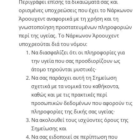
Περιγράφει επίσης τα δικαιώματά σας και
ορισμένες υποχρεώσεις που έχει το Νάρκωνον
Άροουχεντ αναφορικά με τη χρήση και τη
γνωστοποίηση προστατευμένων πληροφοριών
περί της υγείας. Το Νάρκωνον Άροουχεντ
υποχρεούται διά του νόμου:
Να διασφαλίζει ότι οι πληροφορίες για
την υγεία που σας προσδιορίζουν ως
άτομο τηρούνται μυστικές·
Να σας παράσχει αυτή τη Σημείωση
σχετικά με τα νομικά του καθήκοντα,
καθώς και με τις πρακτικές περί
προσωπικών δεδομένων που αφορούν τις
πληροφορίες της δικής σας υγείας·
Να ακολουθεί τους ισχύοντες όρους της
Σημείωσης και
Να σας ειδοποιεί σε περίπτωση που