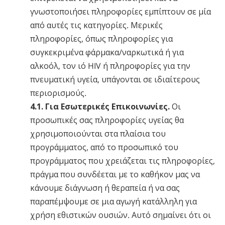
γνωστοποιήσει πληροφορίες εμπίπτουν σε μία
από αυτές τις κατηγορίες. Μερικές
πληροφορίες, όπως πληροφορίες για
συγκεκριμένα φάρμακα/ναρκωτικά ή για
αλκοόλ, τον ιό HIV ή πληροφορίες για την
πνευματική υγεία, υπάγονται σε ιδιαίτερους
περιορισμούς.
4.1. Για Εσωτερικές Επικοινωνίες.
Οι
προσωπικές σας πληροφορίες υγείας θα
χρησιμοποιούνται στα πλαίσια του
προγράμματος, από το προσωπικό του
προγράμματος που χρειάζεται τις πληροφορίες,
πράγμα που συνδέεται με το καθήκον μας να
κάνουμε διάγνωση ή θεραπεία ή να σας
παραπέμψουμε σε μια αγωγή κατάλληλη για
χρήση εθιστικών ουσιών. Αυτό σημαίνει ότι οι